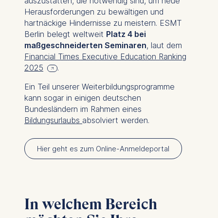
auszustatten, die notwendig sind, um neue
Herausforderungen zu bewältigen und
hartnäckige Hindernisse zu meistern. ESMT
Berlin belegt weltweit
Platz 4 bei
maßgeschneiderten Seminaren
, laut dem
Financial Times Executive Education Ranking
2025
.
Ein Teil unserer Weiterbildungsprogramme
kann sogar in einigen deutschen
Bundesländern im Rahmen eines
Bildungsurlaubs
absolviert werden.
Hier geht es zum Online-Anmeldeportal
In welchem Bereich