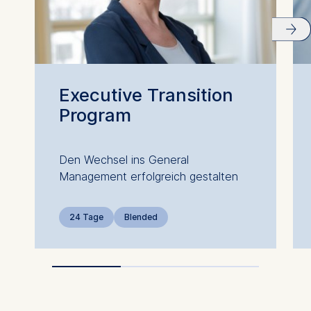
Executive Transition
Program
Den Wechsel ins General
Management erfolgreich gestalten
24 Tage
Blended