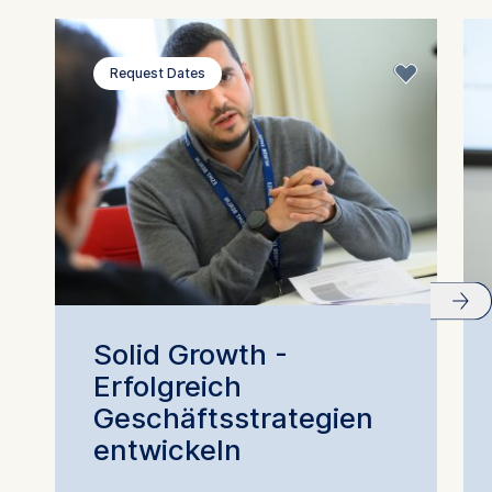
Request Dates
Solid Growth -
Erfolgreich
Geschäftsstrategien
entwickeln