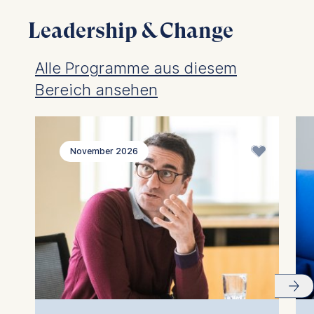
Leadership & Change
Alle Programme aus diesem
Bereich ansehen
November 2026