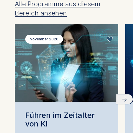
Alle Programme aus diesem
Bereich ansehen
November 2026
Führen im Zeitalter
von KI