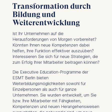
Transformation durch
Bildung und
Weiterentwicklung
Ist Ihr Unternehmen auf die
Herausforderungen von Morgen vorbereitet?
Könnten Ihnen neue Kompetenzen dabei
helfen, Ihre Funktion effektiver auszuüben?
Interessieren Sie sich für neue Strategien, die
zum Erfolg Ihrer Mitarbeiter beitragen können?
Die Executive Education-Programme der
ESMT Berlin bieten
Weiterbildungsmöglichkeiten sowohl für
Einzelpersonen als auch für ganze
Unternehmen. Sie wurden entwickelt, um Sie
bzw. Ihre Mitarbeiter mit Fähigkeiten,
Kompetenzen und neuen Herangehensweisen