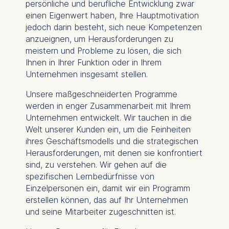
persönliche und berufliche Entwicklung zwar
einen Eigenwert haben, Ihre Hauptmotivation
jedoch darin besteht, sich neue Kompetenzen
anzueignen, um Herausforderungen zu
meistern und Probleme zu lösen, die sich
Ihnen in Ihrer Funktion oder in Ihrem
Unternehmen insgesamt stellen.
Unsere maßgeschneiderten Programme
werden in enger Zusammenarbeit mit Ihrem
Unternehmen entwickelt. Wir tauchen in die
Welt unserer Kunden ein, um die Feinheiten
ihres Geschäftsmodells und die strategischen
Herausforderungen, mit denen sie konfrontiert
sind, zu verstehen. Wir gehen auf die
spezifischen Lernbedürfnisse von
Einzelpersonen ein, damit wir ein Programm
erstellen können, das auf Ihr Unternehmen
und seine Mitarbeiter zugeschnitten ist.