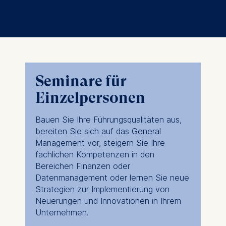
Seminare für
Einzelpersonen
Bauen Sie Ihre Führungsqualitäten aus,
bereiten Sie sich auf das General
Management vor, steigern Sie Ihre
fachlichen Kompetenzen in den
Bereichen Finanzen oder
Datenmanagement oder lernen Sie neue
Strategien zur Implementierung von
Neuerungen und Innovationen in Ihrem
Unternehmen.