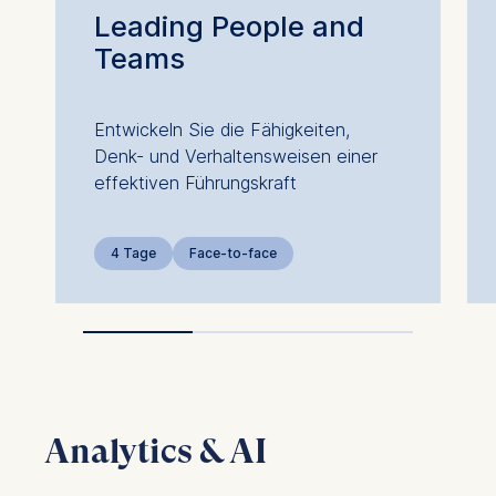
Leading People and
Teams
Entwickeln Sie die Fähigkeiten,
Denk- und Verhaltensweisen einer
effektiven Führungskraft
4 Tage
Face-to-face
Analytics & AI