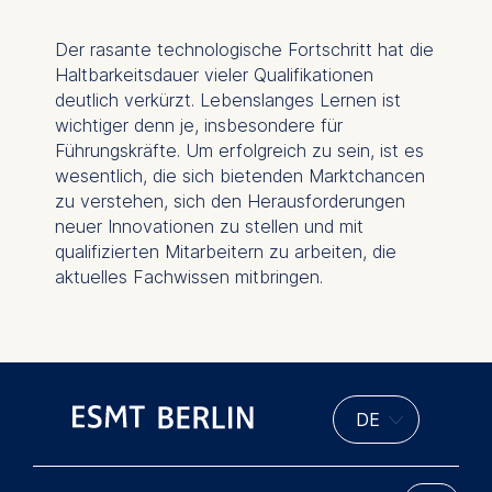
Der rasante technologische Fortschritt hat die
Haltbarkeitsdauer vieler Qualifikationen
deutlich verkürzt. Lebenslanges Lernen ist
wichtiger denn je, insbesondere für
Führungskräfte. Um erfolgreich zu sein, ist es
wesentlich, die sich bietenden Marktchancen
zu verstehen, sich den Herausforderungen
neuer Innovationen zu stellen und mit
qualifizierten Mitarbeitern zu arbeiten, die
aktuelles Fachwissen mitbringen.