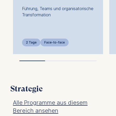
Führung, Teams und organisatorische
Transformation
2 Tage
Face-to-face
Strategie
Alle Programme aus diesem
Bereich ansehen