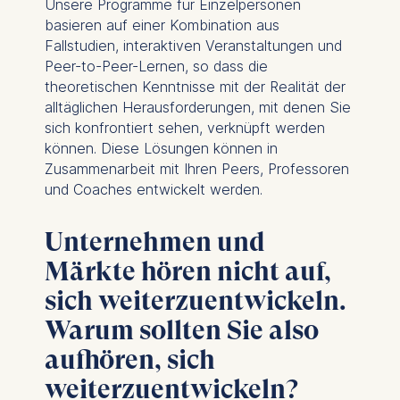
Unsere Programme für Einzelpersonen
basieren auf einer Kombination aus
Fallstudien, interaktiven Veranstaltungen und
Peer-to-Peer-Lernen, so dass die
theoretischen Kenntnisse mit der Realität der
alltäglichen Herausforderungen, mit denen Sie
sich konfrontiert sehen, verknüpft werden
können. Diese Lösungen können in
Zusammenarbeit mit Ihren Peers, Professoren
und Coaches entwickelt werden.
Unternehmen und
Märkte hören nicht auf,
sich weiterzuentwickeln.
Warum sollten Sie also
aufhören, sich
weiterzuentwickeln?