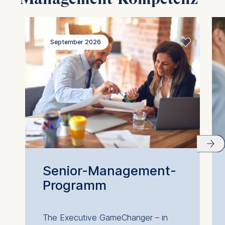
September 2026
Senior-Management-
Programm
The Executive GameChanger – in