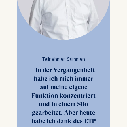
Teilnehmer-Stimmen
In der Vergangenheit
habe ich mich immer
auf meine eigene
Funktion konzentriert
und in einem Silo
gearbeitet. Aber heute
habe ich dank des ETP