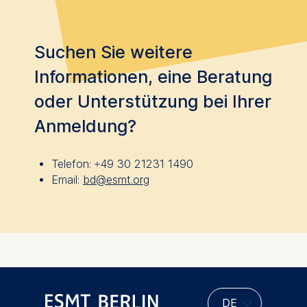
Suchen Sie weitere
Informationen, eine Beratung
oder Unterstützung bei Ihrer
Anmeldung?
Telefon:
+49 30 21231 1490
Email:
bd@esmt.org