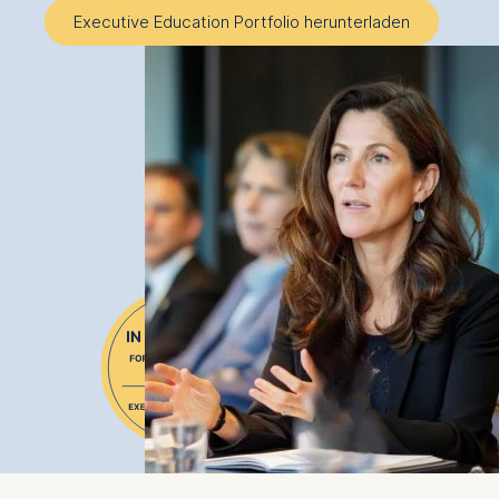
Executive Education Portfolio herunterladen