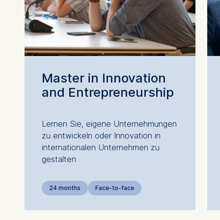
Master in Innovation
and Entrepreneurship
Lernen Sie, eigene Unternehmungen
zu entwickeln oder Innovation in
internationalen Unternehmen zu
gestalten
24 months
Face-to-face