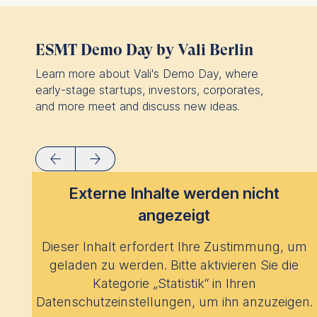
ESMT Demo Day by Vali Berlin
Learn more about Vali's Demo Day, where
early-stage startups, investors, corporates,
and more meet and discuss new ideas.
Externe Inhalte werden nicht
angezeigt
Dieser Inhalt erfordert Ihre Zustimmung, um
geladen zu werden. Bitte aktivieren Sie die
Kategorie „Statistik“ in Ihren
Datenschutzeinstellungen, um ihn anzuzeigen.