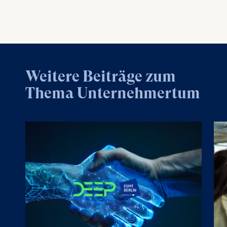
Weitere Beiträge zum
Thema Unternehmertum