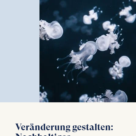
Veränderung gestalten: