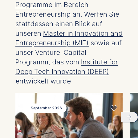
Programme
im Bereich
Entrepreneurship an. Werfen Sie
stattdessen einen Blick auf
unseren
Master in Innovation and
Entrepreneurship (MIE)
sowie auf
unser Venture-Capital-
Programm, das vom
Institute for
Deep Tech Innovation (DEEP)
entwickelt wurde
September 2026