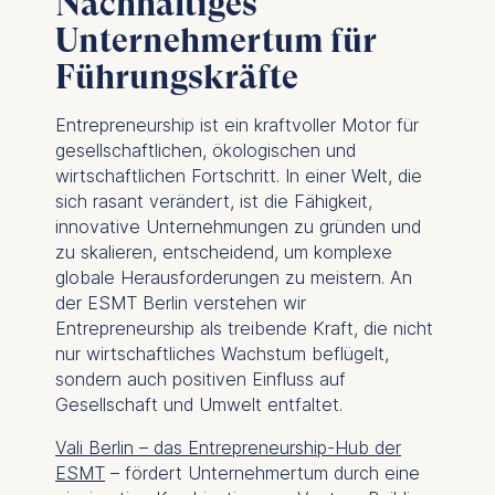
Nachhaltiges
Unternehmertum für
Führungskräfte
Entrepreneurship ist ein kraftvoller Motor für
gesellschaftlichen, ökologischen und
wirtschaftlichen Fortschritt. In einer Welt, die
sich rasant verändert, ist die Fähigkeit,
innovative Unternehmungen zu gründen und
zu skalieren, entscheidend, um komplexe
globale Herausforderungen zu meistern. An
der ESMT Berlin verstehen wir
Entrepreneurship als treibende Kraft, die nicht
nur wirtschaftliches Wachstum beflügelt,
sondern auch positiven Einfluss auf
Gesellschaft und Umwelt entfaltet.
Vali Berlin – das Entrepreneurship-Hub der
ESMT
– fördert Unternehmertum durch eine