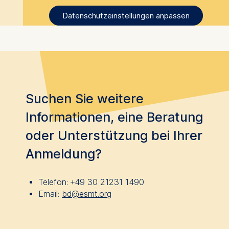
Datenschutzeinstellungen anpassen
Suchen Sie weitere
Informationen, eine Beratung
oder Unterstützung bei Ihrer
Anmeldung?
Telefon:
+49 30 21231 1490
Email:
bd@esmt.org