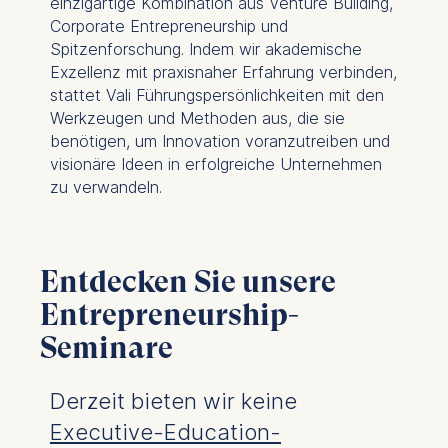
einzigartige Kombination aus Venture Building,
Corporate Entrepreneurship und
Spitzenforschung. Indem wir akademische
Exzellenz mit praxisnaher Erfahrung verbinden,
stattet Vali Führungspersönlichkeiten mit den
Werkzeugen und Methoden aus, die sie
benötigen, um Innovation voranzutreiben und
visionäre Ideen in erfolgreiche Unternehmen
zu verwandeln.
Entdecken Sie unsere
Entrepreneurship-
Seminare
Derzeit bieten wir keine
Executive-Education-