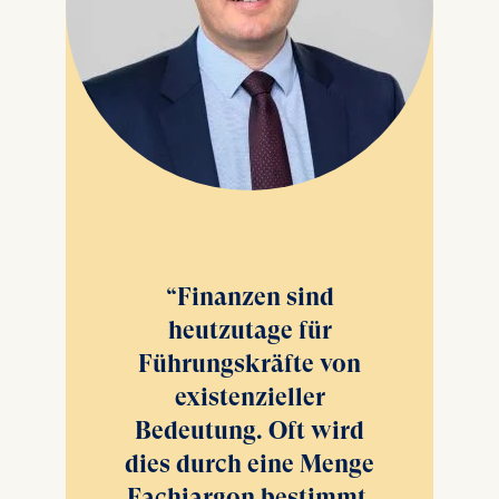
Finanzen sind
heutzutage für
Führungskräfte von
existenzieller
Bedeutung. Oft wird
dies durch eine Menge
Fachjargon bestimmt,