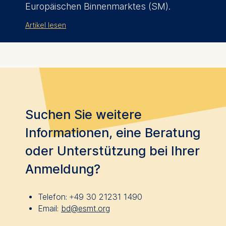
Europäischen Binnenmarktes (SM).
Artikel lesen
Suchen Sie weitere
Informationen, eine Beratung
oder Unterstützung bei Ihrer
Anmeldung?
Telefon:
+49 30 21231 1490
Email:
bd@esmt.org