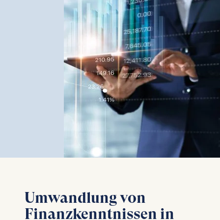
Umwandlung von
Finanzkenntnissen in