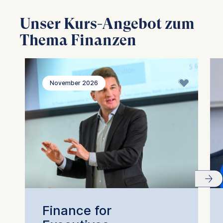
Unser Kurs-Angebot zum
Thema Finanzen
November 2026
Finance for