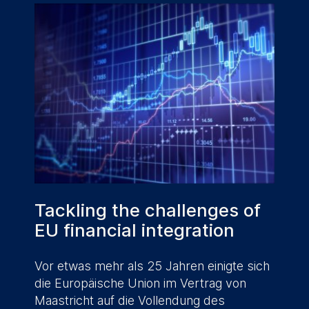
Tackling the challenges of
EU financial integration
Vor etwas mehr als 25 Jahren einigte sich
die Europäische Union im Vertrag von
Maastricht auf die Vollendung des