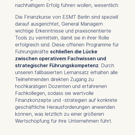
nachhaltigem Erfolg führen wollen, wesentlich.
Die Finanzkurse von ESMT Berlin sind speziell
darauf ausgerichtet, General Managern
wichtige Erkenntnisse und praxisorientierte
Tools zu vermitteln, damit sie in ihrer Rolle
erfolgreich sind. Diese offenen Programme für
Führungskräfte
schließen die Lücke
zwischen operativem Fachwissen und
strategischer Führungskompetenz
. Durch
unseren fallbasierten Lernansatz erhalten alle
Teilnehmenden direkten Zugang zu
hochkarätigen Dozenten und erfahrenen
Fachkollegen, sodass sie wertvolle
Finanzkonzepte und -strategien auf konkrete
geschäftliche Herausforderungen anwenden
können, was letztlich zu einer größeren
Wertschöpfung für ihre Unternehmen führt.