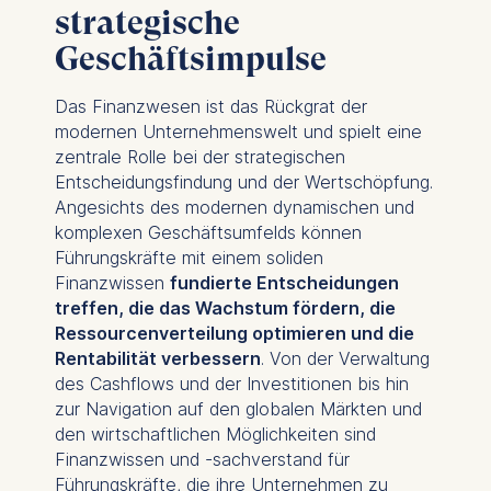
strategische
Geschäftsimpulse
Das Finanzwesen ist das Rückgrat der
modernen Unternehmenswelt und spielt eine
zentrale Rolle bei der strategischen
Entscheidungsfindung und der Wertschöpfung.
Angesichts des modernen dynamischen und
komplexen Geschäftsumfelds können
Führungskräfte mit einem soliden
Finanzwissen
fundierte Entscheidungen
treffen, die das Wachstum fördern, die
Ressourcenverteilung optimieren und die
Rentabilität verbessern
. Von der Verwaltung
des Cashflows und der Investitionen bis hin
zur Navigation auf den globalen Märkten und
den wirtschaftlichen Möglichkeiten sind
Finanzwissen und -sachverstand für
Führungskräfte, die ihre Unternehmen zu