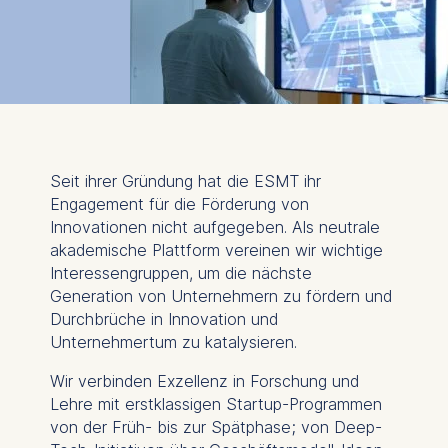
Seit ihrer Gründung hat die ESMT ihr
Engagement für die Förderung von
Innovationen nicht aufgegeben. Als neutrale
akademische Plattform vereinen wir wichtige
Interessengruppen, um die nächste
Generation von Unternehmern zu fördern und
Durchbrüche in Innovation und
Unternehmertum zu katalysieren.
Wir verbinden Exzellenz in Forschung und
Lehre mit erstklassigen Startup-Programmen
von der Früh- bis zur Spätphase; von Deep-