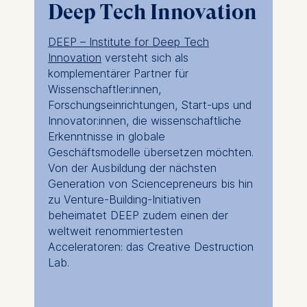
Deep Tech Innovation
DEEP – Institute for Deep Tech
Innovation
versteht sich als
komplementärer Partner für
Wissenschaftler:innen,
Forschungseinrichtungen, Start-ups und
Innovator:innen, die wissenschaftliche
Erkenntnisse in globale
Geschäftsmodelle übersetzen möchten.
Von der Ausbildung der nächsten
Generation von Sciencepreneurs bis hin
zu Venture-Building-Initiativen
beheimatet DEEP zudem einen der
weltweit renommiertesten
Acceleratoren: das Creative Destruction
Lab.