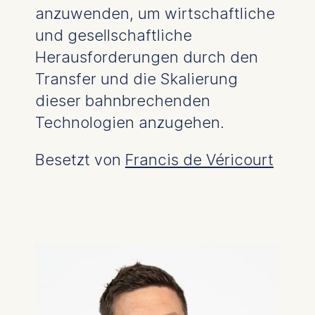
anzuwenden, um wirtschaftliche
und gesellschaftliche
Herausforderungen durch den
Transfer und die Skalierung
dieser bahnbrechenden
Technologien anzugehen.
Besetzt von
Francis de Véricourt