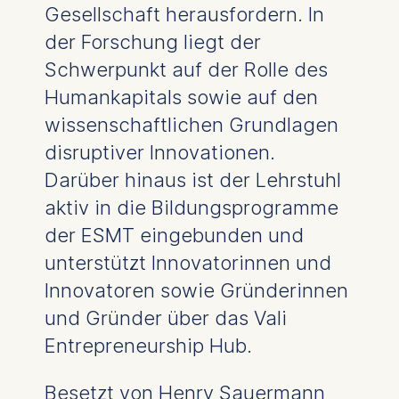
Gesellschaft herausfordern. In
der Forschung liegt der
Schwerpunkt auf der Rolle des
Humankapitals sowie auf den
wissenschaftlichen Grundlagen
disruptiver Innovationen.
Darüber hinaus ist der Lehrstuhl
aktiv in die Bildungsprogramme
der ESMT eingebunden und
unterstützt Innovatorinnen und
Innovatoren sowie Gründerinnen
und Gründer über das Vali
Entrepreneurship Hub.
Besetzt von
Henry Sauermann