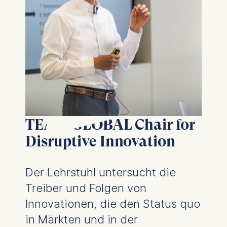
TEAM GLOBAL Chair for
Disruptive Innovation
Der Lehrstuhl untersucht die
Treiber und Folgen von
Innovationen, die den Status quo
in Märkten und in der