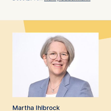
Martha Ihlbrock