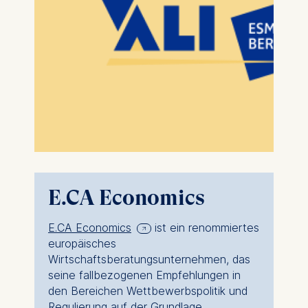
E.CA Economics
E.CA Economics
ist ein renommiertes
europäisches
Wirtschaftsberatungsunternehmen, das
seine fallbezogenen Empfehlungen in
den Bereichen Wettbewerbspolitik und
Regulierung auf der Grundlage