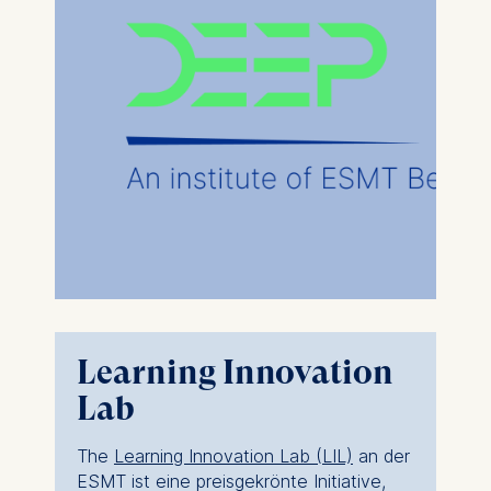
Learning Innovation
Lab
The
Learning Innovation Lab (LIL)
an der
ESMT ist eine preisgekrönte Initiative,