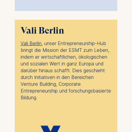
Vali Berlin
Vali Berlin
, unser Entrepreneurship-Hub
bringt die Mission der ESMT zum Leben,
indem er wirtschaftlichen, ökologischen
und sozialen Wert in ganz Europa und
darüber hinaus schafft. Dies geschieht
durch Initiativen in den Bereichen
Venture Building, Corporate
Entrepreneurship und forschungsbasierte
Bildung.