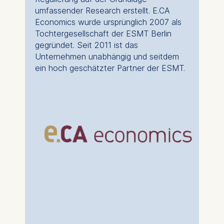
umfassender Research erstellt. E.CA
Economics wurde ursprünglich 2007 als
Tochtergesellschaft der ESMT Berlin
gegründet. Seit 2011 ist das
Unternehmen unabhängig und seitdem
ein hoch geschätzter Partner der ESMT.