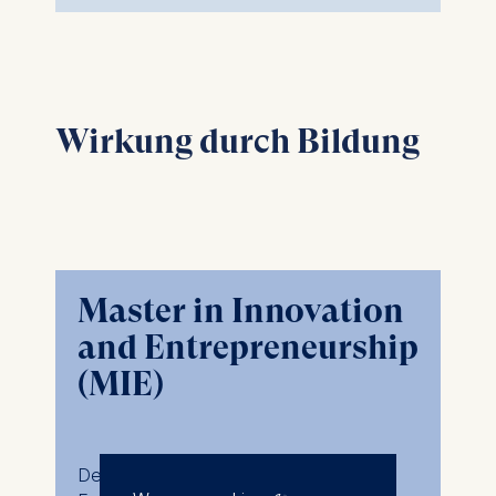
Wirkung durch Bildung
Master in Innovation
and Entrepreneurship
(MIE)
Der
Master in Innovation and