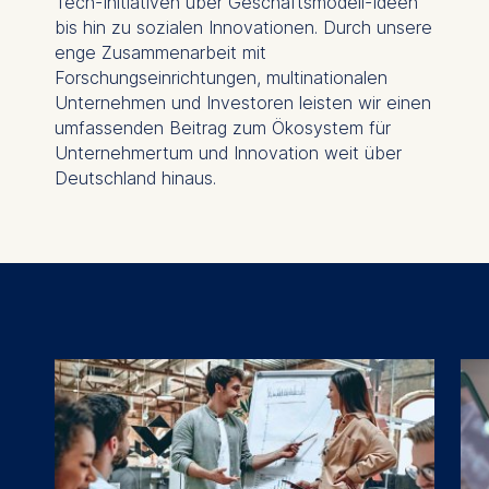
Tech-Initiativen über Geschäftsmodell-Ideen
bis hin zu sozialen Innovationen. Durch unsere
enge Zusammenarbeit mit
Forschungseinrichtungen, multinationalen
Unternehmen und Investoren leisten wir einen
umfassenden Beitrag zum Ökosystem für
Unternehmertum und Innovation weit über
Deutschland hinaus.