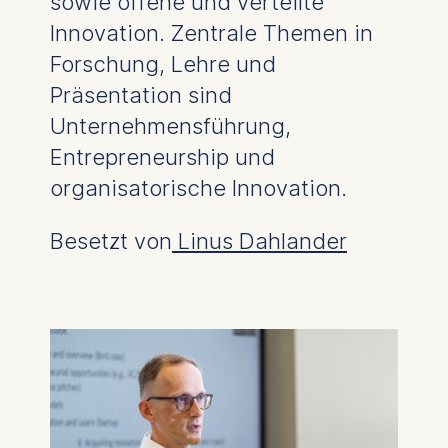
sowie offene und verteilte
Innovation. Zentrale Themen in
Forschung, Lehre und
Präsentation sind
Unternehmensführung,
Entrepreneurship und
organisatorische Innovation.
Besetzt von
Linus Dahlander