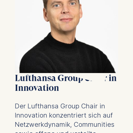
Lufthansa Group Chair in
Innovation
Der Lufthansa Group Chair in
Innovation konzentriert sich auf
Netzwerkdynamik, Communities