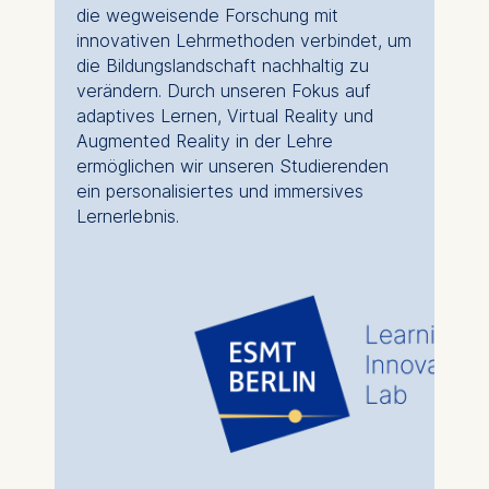
die wegweisende Forschung mit
innovativen Lehrmethoden verbindet, um
die Bildungslandschaft nachhaltig zu
verändern. Durch unseren Fokus auf
adaptives Lernen, Virtual Reality und
Augmented Reality in der Lehre
ermöglichen wir unseren Studierenden
ein personalisiertes und immersives
Lernerlebnis.