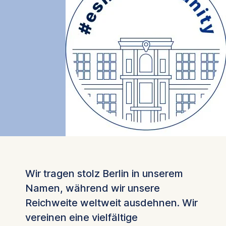
Wir tragen stolz Berlin in unserem
Namen, während wir unsere
Reichweite weltweit ausdehnen. Wir
vereinen eine vielfältige