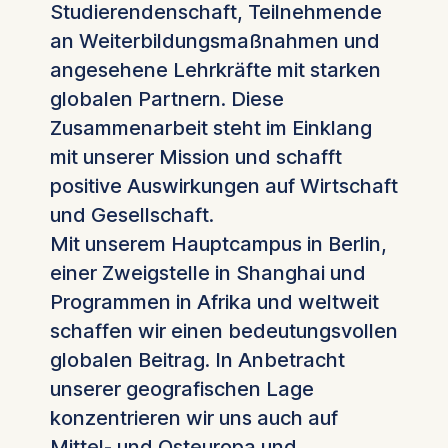
Studierendenschaft, Teilnehmende
an Weiterbildungsmaßnahmen und
angesehene Lehrkräfte mit starken
globalen Partnern. Diese
Zusammenarbeit steht im Einklang
mit unserer Mission und schafft
positive Auswirkungen auf Wirtschaft
und Gesellschaft.
Mit unserem Hauptcampus in Berlin,
einer Zweigstelle in Shanghai und
Programmen in Afrika und weltweit
schaffen wir einen bedeutungsvollen
globalen Beitrag. In Anbetracht
unserer geografischen Lage
konzentrieren wir uns auch auf
Mittel- und Osteuropa und