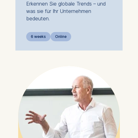
Erkennen Sie globale Trends – und
was sie für Ihr Unternehmen
bedeuten.
6 weeks
Online