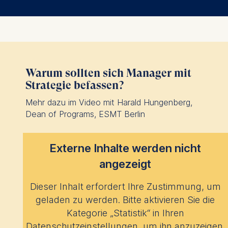
Warum sollten sich Manager mit
Strategie befassen?
Mehr dazu im Video mit Harald Hungenberg,
Dean of Programs, ESMT Berlin
Externe Inhalte werden nicht
angezeigt
Dieser Inhalt erfordert Ihre Zustimmung, um
geladen zu werden. Bitte aktivieren Sie die
Kategorie „Statistik“ in Ihren
Datenschutzeinstellungen, um ihn anzuzeigen.