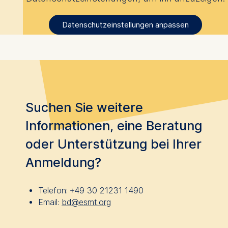
Datenschutzeinstellungen anpassen
Suchen Sie weitere
Informationen, eine Beratung
oder Unterstützung bei Ihrer
Anmeldung?
Telefon:
+49 30 21231 1490
Email:
bd@esmt.org