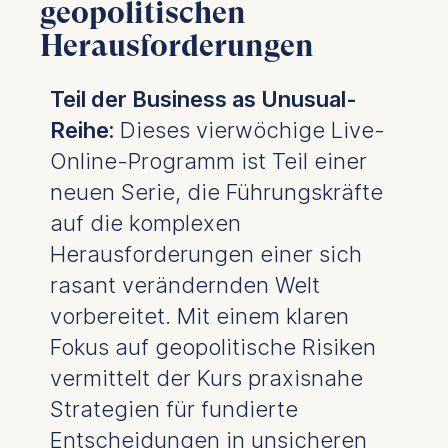
geopolitischen
Herausforderungen
Teil der
Business as Unusual
-
Reihe:
Dieses vierwöchige Live-
Online-Programm ist Teil einer
neuen Serie, die Führungskräfte
auf die komplexen
Herausforderungen einer sich
rasant verändernden Welt
vorbereitet. Mit einem klaren
Fokus auf geopolitische Risiken
vermittelt der Kurs praxisnahe
Strategien für fundierte
Entscheidungen in unsicheren