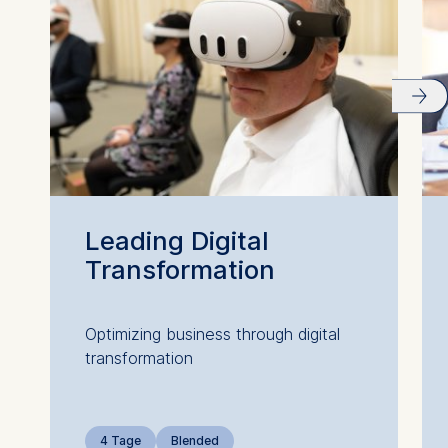
Leading Digital
Transformation
Optimizing business through digital
transformation
4 Tage
Blended