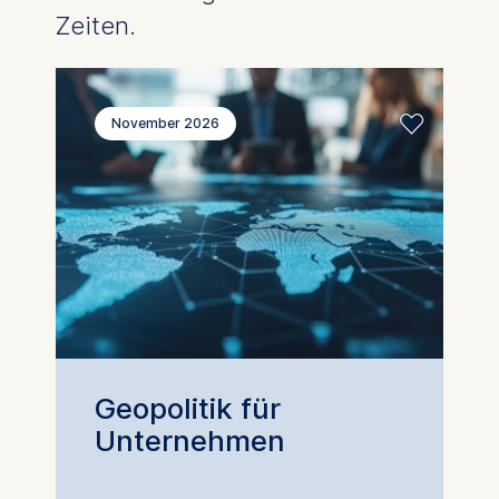
Zeiten.
November 2026
Geopolitik für
Unternehmen