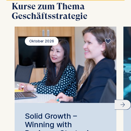
Kurse zum Thema
Geschäftsstrategie
Oktober 2026
Solid Growth –
Winning with