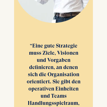
Eine gute Strategie
muss Ziele, Visionen
und Vorgaben
definieren, an denen
sich die Organisation
orientiert. Sie gibt den
operativen Einheiten
und Teams
Handlungsspielraum,