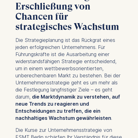
Erschließung von
Chancen für
strategisches Wachstum
Die Strategieplanung ist das Rückgrat eines
jeden erfolgreichen Unternehmens. Für
Führungskräfte ist die Ausarbeitung einer
widerstandsfähigen Strategie entscheidend,
um in einem wettbewerbsorientierten,
unberechenbaren Markt zu bestehen. Bei der
Unternehmensstrategie geht es um mehr als
die Festlegung langfristiger Ziele – es geht
darum,
die Marktdynamik zu verstehen, auf
neue Trends zu reagieren und
Entscheidungen zu treffen, die ein
nachhaltiges Wachstum gewährleisten
.
Die Kurse zur Unternehmensstrategie von
ESMT Berlin schärfen Ihr Verständnis für diese