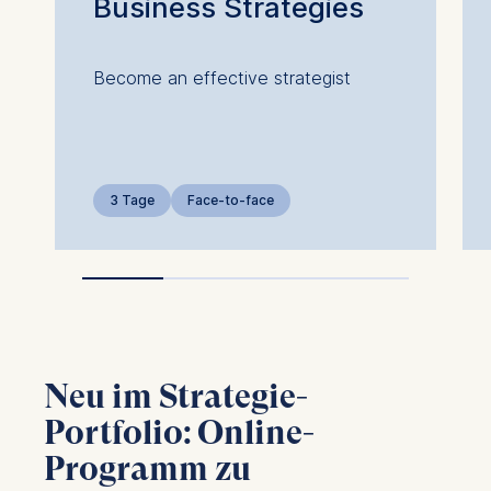
Business Strategies
Become an effective strategist
3 Tage
Face-to-face
Neu im Strategie-
Portfolio: Online-
Programm zu