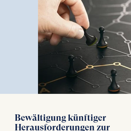
Bewältigung künftiger
Herausforderungen zur