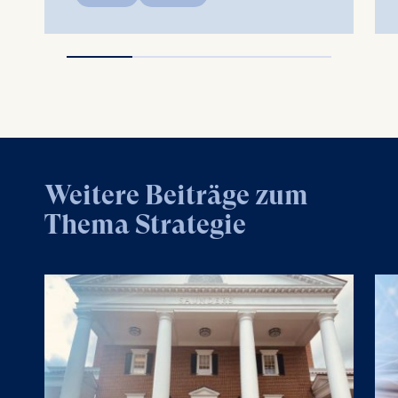
Weitere Beiträge zum
Thema Strategie