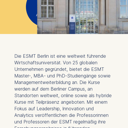
Crown
AACSB, AMBA,
EQUIS
Die ESMT Berlin ist eine weltweit führende
Wirtschaftsuniversität. Von 25 globalen
Unternehmen gegründet, bietet die ESMT
Master-, MBA- und PhD-Studiengänge sowie
Managementweiterbildung an. Die Kurse
werden auf dem Berliner Campus, an
Standorten weltweit, online sowie als hybride
Kurse mit Teilpräsenz angeboten. Mit einem
Fokus auf Leadership, Innovation und
Analytics veröffentlichen die Professorinnen
und Professoren der ESMT regelmäßig ihre