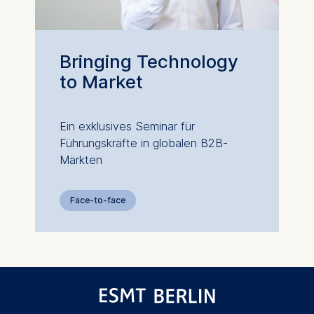
Bringing Technology
to Market
Ein exklusives Seminar für
Führungskräfte in globalen B2B-
Märkten
Face-to-face