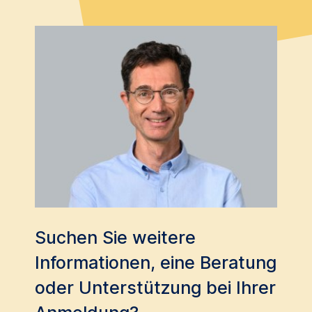
Suchen Sie weitere
Informationen, eine Beratung
oder Unterstützung bei Ihrer