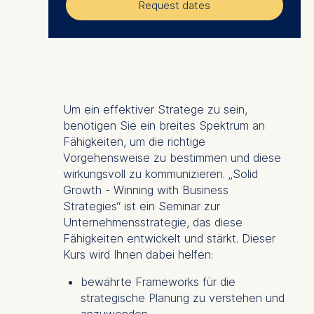
Request dates
Um ein effektiver Stratege zu sein,
benötigen Sie ein breites Spektrum an
Fähigkeiten, um die richtige
Vorgehensweise zu bestimmen und diese
wirkungsvoll zu kommunizieren. „Solid
Growth - Winning with Business
Strategies“ ist ein Seminar zur
Unternehmensstrategie, das diese
Fähigkeiten entwickelt und stärkt. Dieser
Kurs wird Ihnen dabei helfen:
bewährte Frameworks für die
strategische Planung zu verstehen und
anzuwenden