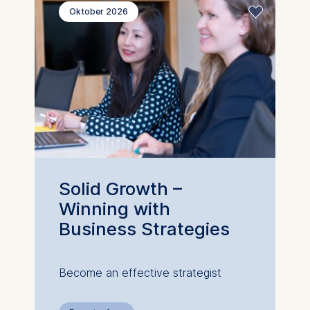
Oktober 2026
Solid Growth –
Winning with
Business Strategies
Become an effective strategist