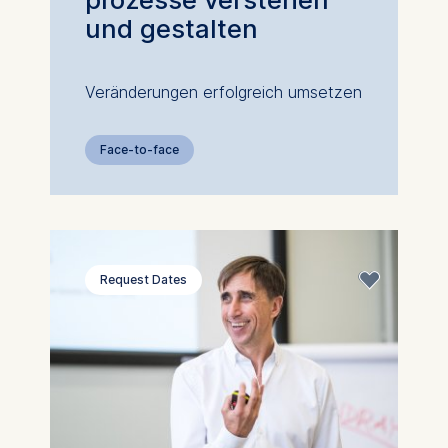
und gestalten
Veränderungen erfolgreich umsetzen
Face-to-face
Request Dates