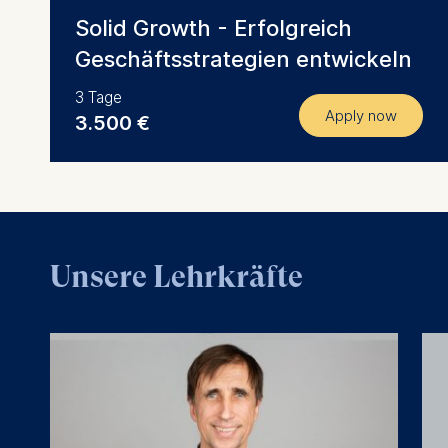
Solid Growth - Erfolgreich
Geschäftsstrategien entwickeln
3 Tage
Apply now
3.500 €
Unsere Lehrkräfte