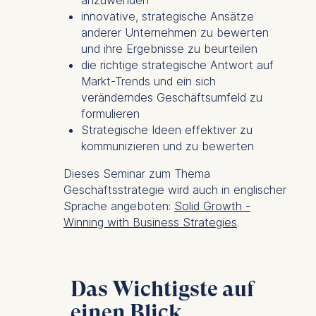
innovative, strategische Ansätze
anderer Unternehmen zu bewerten
und ihre Ergebnisse zu beurteilen
die richtige strategische Antwort auf
Markt-Trends und ein sich
veränderndes Geschäftsumfeld zu
formulieren
Strategische Ideen effektiver zu
kommunizieren und zu bewerten
Dieses Seminar zum Thema
Geschäftsstrategie wird auch in englischer
Sprache angeboten:
Solid Growth -
Winning with Business Strategies
.
Das Wichtigste auf
einen Blick