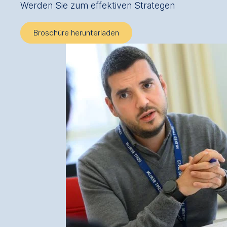
Werden Sie zum effektiven Strategen
Broschüre herunterladen