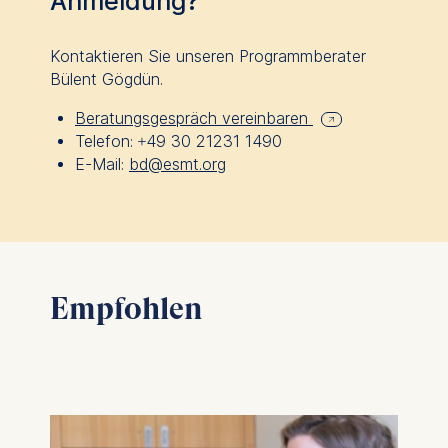
Anmeldung?
Kontaktieren Sie unseren Programmberater
Bülent Gögdün.
Beratungsgespräch vereinbaren
Telefon:
+49 30 21231 1490
E-Mail:
bd@esmt.org
Empfohlen