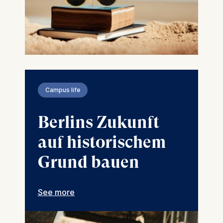
Campus life
Berlins Zukunft
auf historischem
Grund bauen
See more