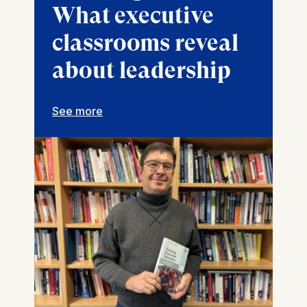
What executive
classrooms reveal
about leadership
See more