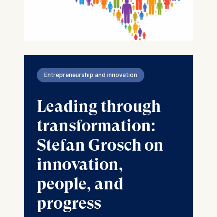
Entrepreneurship and innovation
Leading through
transformation:
Stefan Grosch on
innovation,
people, and
progress