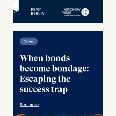
Career
When bonds
become bondage:
Escaping the
success trap
See more