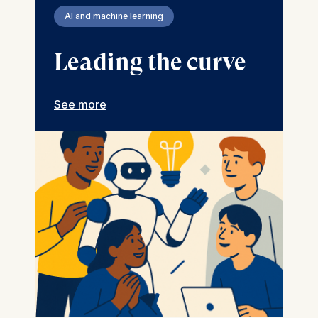
AI and machine learning
Leading the curve
See more