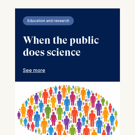
Education and research
When the public
does science
See more