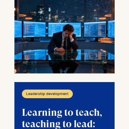
Leadership development
Learning to teach,
teaching to lead: