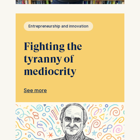
Entrepreneurship and innovation
Fighting the
tyranny of
mediocrity
See more