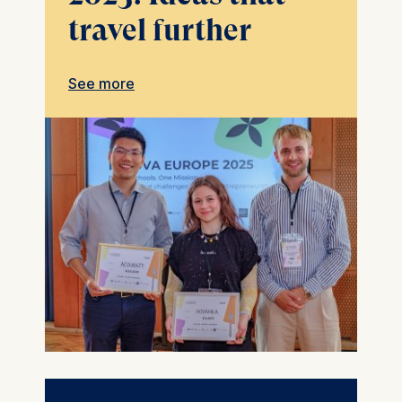
travel further
See more