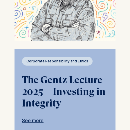
Corporate Responsibility and Ethics
The Gentz Lecture
2025 – Investing in
Integrity
See more