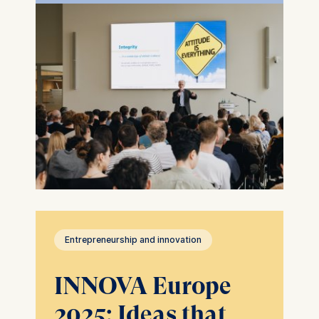
Entrepreneurship and innovation
INNOVA Europe
2025: Ideas that