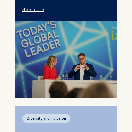
See more
Diversity and inclusion