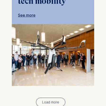
tech mobility
See more
Load more