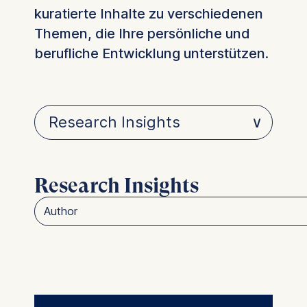
kuratierte Inhalte zu verschiedenen
Themen, die Ihre persönliche und
berufliche Entwicklung unterstützen.
Research Insights