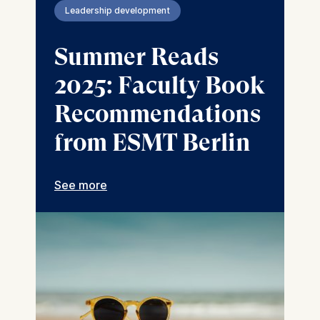
Leadership development
Summer Reads
2025: Faculty Book
Recommendations
from ESMT Berlin
See more