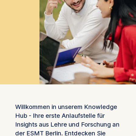
Willkommen in unserem Knowledge
Hub - Ihre erste Anlaufstelle für
Insights aus Lehre und Forschung an
der ESMT Berlin. Entdecken Sie