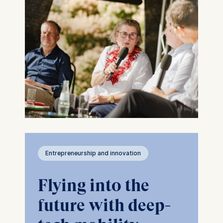
Entrepreneurship and innovation
Flying into the
future with deep-