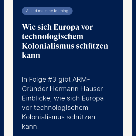
AI and machine learning
Wie sich Europa vor
technologischem
Kolonialismus schützen
kann
In Folge #3 gibt ARM-
Gründer Hermann Hauser
Einblicke, wie sich Europa
vor technologischem
Kolonialismus schützen
kann.