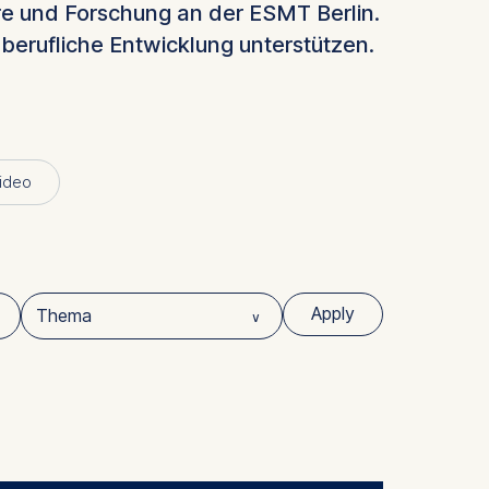
re und Forschung an der ESMT Berlin.
berufliche Entwicklung unterstützen.
ideo