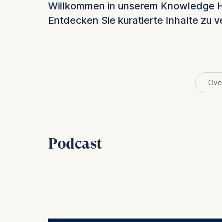
Willkommen in unserem Knowledge Hub 
Entdecken Sie kuratierte Inhalte zu 
Ove
Podcast