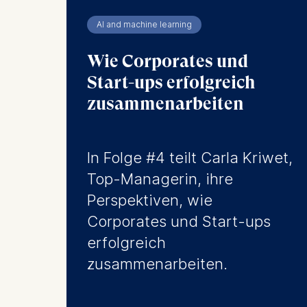
AI and machine learning
Wie Corporates und
Start-ups erfolgreich
zusammenarbeiten
In Folge #4 teilt Carla Kriwet,
Top-Managerin, ihre
Perspektiven, wie
Corporates und Start-ups
erfolgreich
zusammenarbeiten.