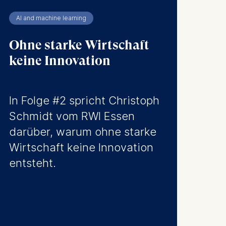
AI and machine learning
Ohne starke Wirtschaft
keine Innovation
In Folge #2 spricht Christoph
Schmidt vom RWI Essen
darüber, warum ohne starke
Wirtschaft keine Innovation
entsteht.