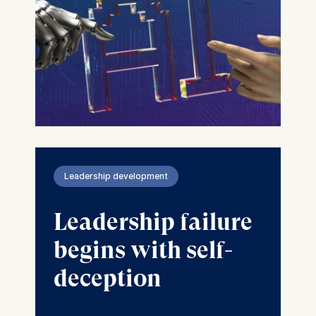
Leadership development
Leadership failure
begins with self-
deception