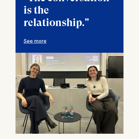
is the
relationship."
See more