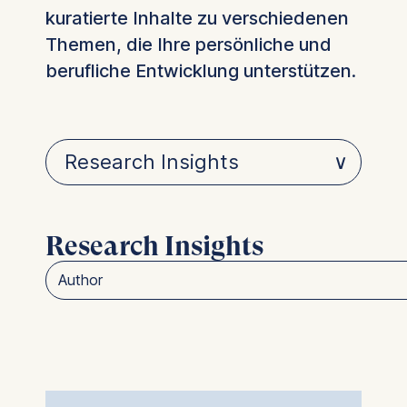
kuratierte Inhalte zu verschiedenen
Themen, die Ihre persönliche und
berufliche Entwicklung unterstützen.
Research Insights