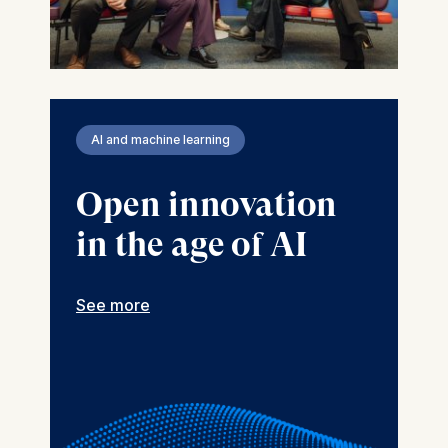
AI and machine learning
Open innovation
in the age of AI
See more