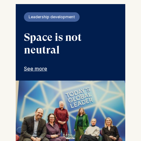
Leadership development
Space is not
neutral
See more