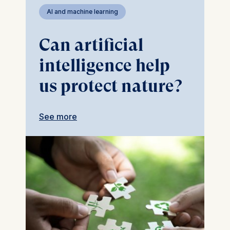
AI and machine learning
Can artificial
intelligence help
us protect nature?
See more