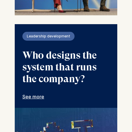
Leadership development
Who designs the
system that runs
the company?
See more