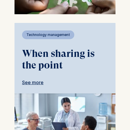
Technology management
When sharing is
the point
See more