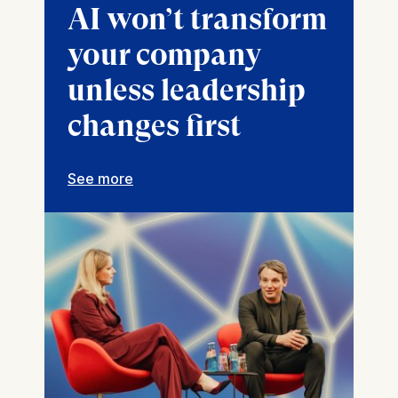
AI won’t transform
your company
unless leadership
changes first
See more