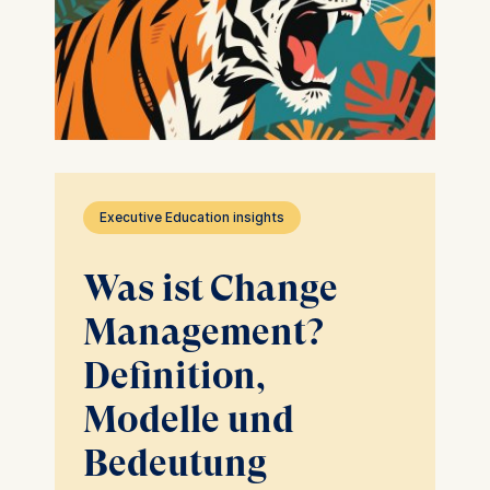
Executive Education insights
Was ist Change
Management?
Definition,
Modelle und
Bedeutung