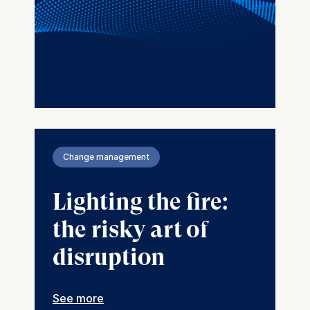
Change management
Lighting the fire:
the risky art of
disruption
See more