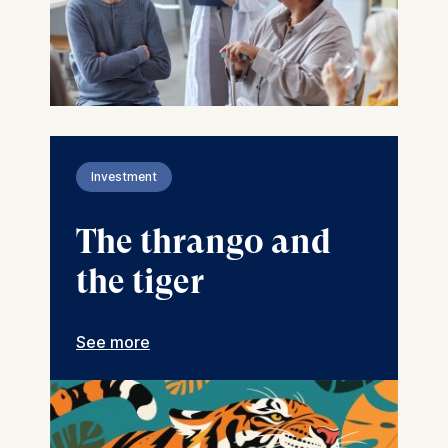
Investment
The thrango and
the tiger
See more