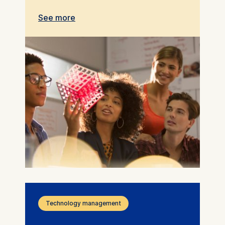
See more
Technology management