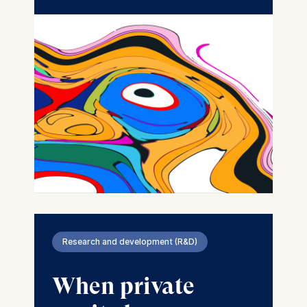
Research and development (R&D)
When private