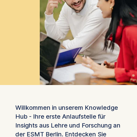
Willkommen in unserem Knowledge
Hub - Ihre erste Anlaufstelle für
Insights aus Lehre und Forschung an
der ESMT Berlin. Entdecken Sie