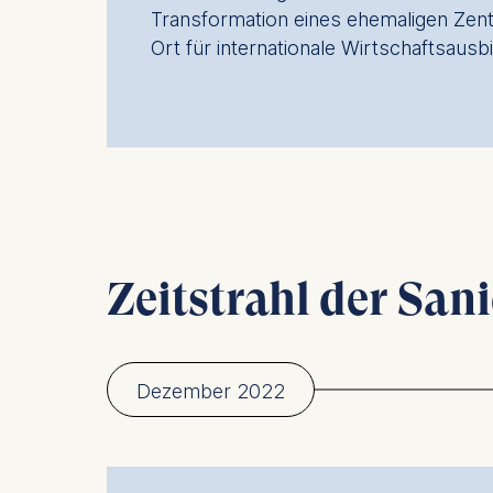
Transformation eines ehemaligen Zent
Ort für internationale Wirtschaftsausbi
Zeitstrahl der San
Dezember 2022