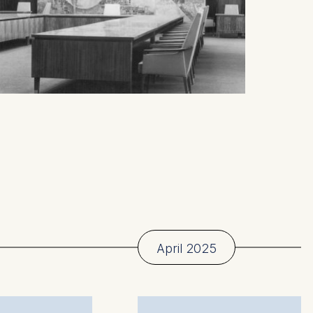
April 2025