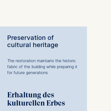
is data
Preservation of
cultural heritage
The restoration maintains the historic
fabric of the building while preparing it
for future generations.
Erhaltung des
kulturellen Erbes