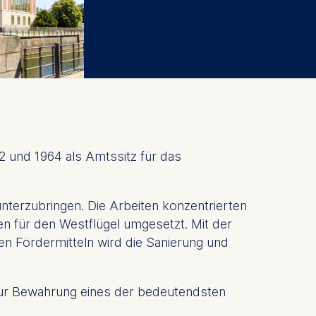
 und 1964 als Amtssitz für das
terzubringen. Die Arbeiten konzentrierten
n für den Westflügel umgesetzt. Mit der
n Fördermitteln wird die Sanierung und
 zur Bewahrung eines der bedeutendsten