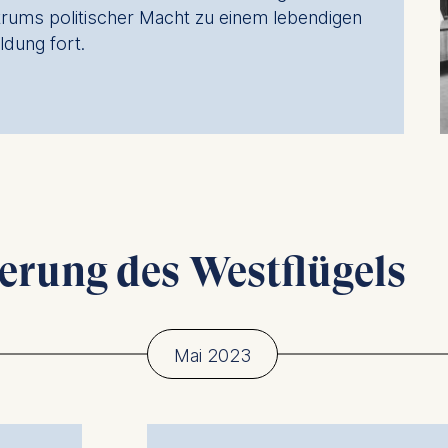
rums politischer Macht zu einem lebendigen
ldung fort.
ierung des Westflügels
Mai 2023