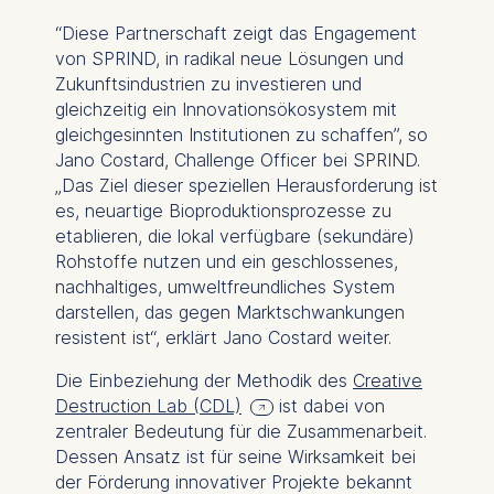
“Diese Partnerschaft zeigt das Engagement
von SPRIND, in radikal neue Lösungen und
Zukunftsindustrien zu investieren und
gleichzeitig ein Innovationsökosystem mit
gleichgesinnten Institutionen zu schaffen”, so
Jano Costard, Challenge Officer bei SPRIND.
„Das Ziel dieser speziellen Herausforderung ist
es, neuartige Bioproduktionsprozesse zu
etablieren, die lokal verfügbare (sekundäre)
Rohstoffe nutzen und ein geschlossenes,
nachhaltiges, umweltfreundliches System
darstellen, das gegen Marktschwankungen
resistent ist“, erklärt Jano Costard weiter.
Die Einbeziehung der Methodik des
Creative
Destruction Lab (CDL)
ist dabei von
zentraler Bedeutung für die Zusammenarbeit.
Dessen Ansatz ist für seine Wirksamkeit bei
der Förderung innovativer Projekte bekannt