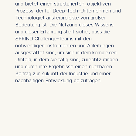
und bietet einen strukturierten, objektiven
Prozess, der für Deep-Tech-Unternehmen und
Technologietransferprojekte von großer
Bedeutung ist. Die Nutzung dieses Wissens
und dieser Erfahrung stellt sicher, dass die
SPRIND Challenge-Teams mit den
notwendigen Instrumenten und Anleitungen
ausgestattet sind, um sich in dem komplexen
Umfeld, in dem sie tätig sind, zurechtzufinden
und durch ihre Ergebnisse einen nutzbaren
Beitrag zur Zukunft der Industrie und einer
nachhaltigen Entwicklung beizutragen.