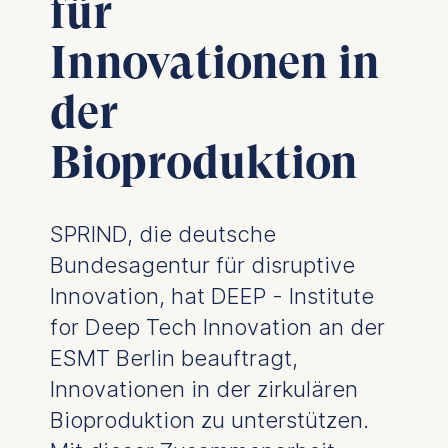
für
Innovationen in
der
Bioproduktion
SPRIND, die deutsche
Bundesagentur für disruptive
Innovation, hat DEEP - Institute
for Deep Tech Innovation an der
ESMT Berlin beauftragt,
Innovationen in der zirkulären
Bioproduktion zu unterstützen.