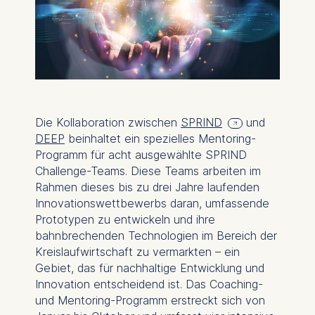
Die Kollaboration zwischen
SPRIND
und
DEEP
beinhaltet ein spezielles Mentoring-
Programm für acht ausgewählte SPRIND
Challenge-Teams. Diese Teams arbeiten im
Rahmen dieses bis zu drei Jahre laufenden
Innovationswettbewerbs daran, umfassende
Prototypen zu entwickeln und ihre
bahnbrechenden Technologien im Bereich der
Kreislaufwirtschaft zu vermarkten – ein
Gebiet, das für nachhaltige Entwicklung und
Innovation entscheidend ist. Das Coaching-
und Mentoring-Programm erstreckt sich von