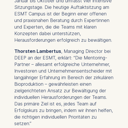
Januar bis Oktober und umfasst vier intensive
Sitzungstage. Die heutige Auftaktsitzung am
ESMT Campus ist der Beginn einer offenen
und praxisnahen Beratung durch Expertinnen
und Experten, die die Teams mit klaren
Konzepten dabei unterstützen,
Herausforderungen erfolgreich zu bewältigen.
Thorsten Lambertus
, Managing Director bei
DEEP an der ESMT, erklärt: “Die Mentoring-
Partner – allesamt erfolgreiche Unternehmer,
Investoren und Unternehmensentscheider mit
langjähriger Erfahrung im Bereich der zirkulären
Bioproduktion – gewährleisten einen
zielgerichteten Ansatz zur Bewältigung der
individuellen Herausforderungen der Teams.
Das primäre Ziel ist es, jedes Team auf
Erfolgskurs zu bringen, indem wir ihnen helfen,
die richtigen individuellen Prioritäten zu
setzen.”