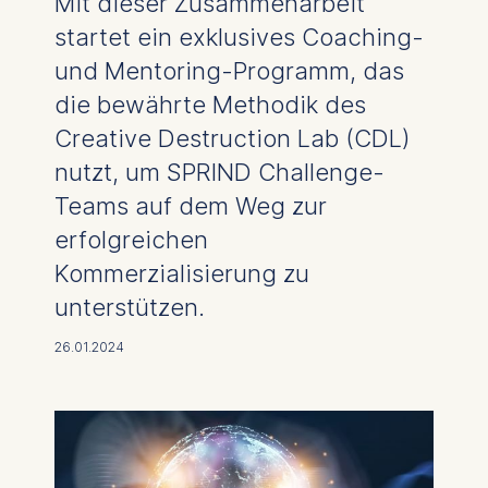
Mit dieser Zusammenarbeit
startet ein exklusives Coaching-
und Mentoring-Programm, das
die bewährte Methodik des
Creative Destruction Lab (CDL)
nutzt, um SPRIND Challenge-
Teams auf dem Weg zur
erfolgreichen
Kommerzialisierung zu
unterstützen.
26.01.2024