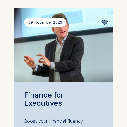
09. November 2026
Finance for
Executives
Boost your financial fluency