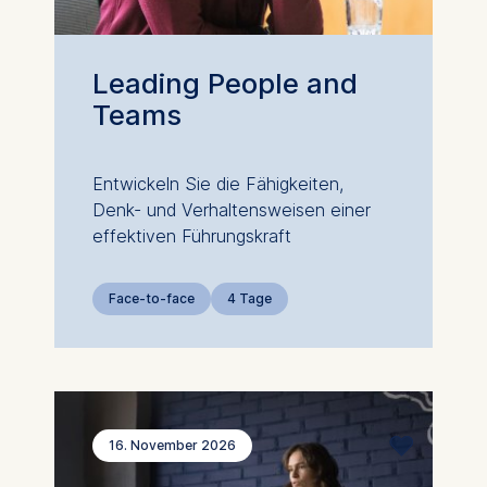
Leading People and
Teams
Entwickeln Sie die Fähigkeiten,
Denk- und Verhaltensweisen einer
effektiven Führungskraft
Face-to-face
4 Tage
16. November 2026