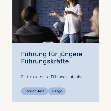
Führung für jüngere
Führungs­kräfte
Fit für die erste Führungsaufgabe
Face-to-face
5 Tage