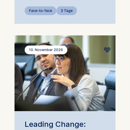
Face-to-face
3 Tage
10. November 2026
Leading Change: