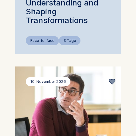
Understanding and
Shaping
Transformations
Face-to-face
3 Tage
10. November 2026