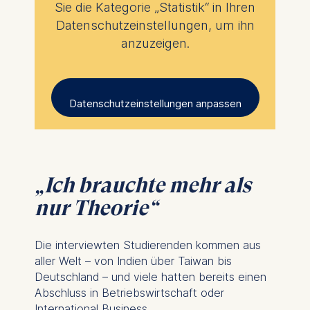
Sie die Kategorie „Statistik“ in Ihren
Datenschutzeinstellungen, um ihn
anzuzeigen.
Datenschutzeinstellungen anpassen
„Ich brauchte mehr als
nur Theorie“
Die interviewten Studierenden kommen aus
aller Welt – von Indien über Taiwan bis
Deutschland – und viele hatten bereits einen
Abschluss in Betriebswirtschaft oder
International Business.