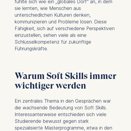
fühlte sich wie ein „globales Dorf“ an, in dem
sie lernten, wie Menschen aus
unterschiedlichen Kulturen denken,
kommunizieren und Probleme lösen. Diese
Fähigkeit, sich auf verschiedene Perspektiven
einzustellen, sehen viele als eine
Schlüsselkompetenz für zukünftige
Führungskräfte.
Warum Soft Skills immer
wichtiger werden
Ein zentrales Thema in den Gesprächen war
die wachsende Bedeutung von Soft Skills.
Interessanterweise entschieden sich viele
Studierende bewusst gegen stark
spezialisierte Masterprogramme, etwa in den