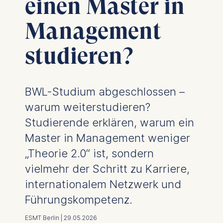
einen Master in
Management
studieren?
BWL-Studium abgeschlossen –
warum weiterstudieren?
Studierende erklären, warum ein
Master in Management weniger
„Theorie 2.0“ ist, sondern
vielmehr der Schritt zu Karriere,
internationalem Netzwerk und
Führungskompetenz.
ESMT Berlin | 29.05.2026