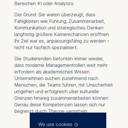
Bereichen KI oder Analytics.
Der Grund: Sie waren überzeugt, dass
Fähigkeiten wie Führung, Zusammenarbeit,
Kommunikation und strategisches Denken
langfristig größere Karrierechancen eröffnen.
Ihr Ziel war es, anpassungsfähig zu werden –
nicht nur fachlich spezialisiert.
Die Studierenden betonten immer wieder,
dass moderne Managementrollen weit mehr
erfordern als akademisches Wissen.
Unternehmen suchen zunehmend nach
Menschen, die Teams führen, mit Unsicherheit
umgehen und erfolgreich über kulturelle
Grenzen hinweg zusammenarbeiten können.
Genau diese Kompetenzen lassen sich nur
begrenzt durch Theorie vermitteln.
We use cookies