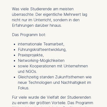
Was viele Studierende am meisten
überraschte: Der eigentliche Mehrwert lag
nicht nur im Unterricht, sondern in den
Erfahrungen darüber hinaus.
Das Programm bot:
internationale Teamarbeit,
Führungskräfteentwicklung,
Praxisprojekte,
Networking-Möglichkeiten
sowie Kooperationen mit Unternehmen
und NGOs.
Gleichzeitig standen Zukunftsthemen wie
neue Technologien und Nachhaltigkeit im
Fokus.
Für viele wurde die Vielfalt der Studierenden
zu einem der größten Vorteile. Das Programm