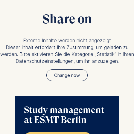
Share on
Externe Inhalte werden nicht angezeigt
Dieser Inhalt erfordert Ihre Zustimmung, um geladen zu
werden. Bitte aktivieren Sie die Kategorie „Statistik“ in Ihren
Datenschutzeinstellungen, um ihn anzuzeigen.
Change now
Study management
at ESMT Berlin