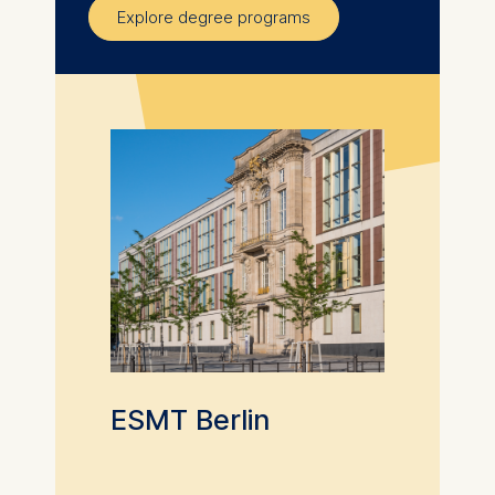
Explore degree programs
ESMT Berlin