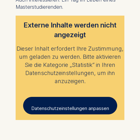
Cookies contained in
Masterstudierenden.
this category are:
Externe Inhalte werden nicht
angezeigt
Dieser Inhalt erfordert Ihre Zustimmung,
um geladen zu werden. Bitte aktivieren
Sie die Kategorie „Statistik“ in Ihren
Datenschutzeinstellungen, um ihn
anzuzeigen.
Datenschutzeinstellungen anpassen