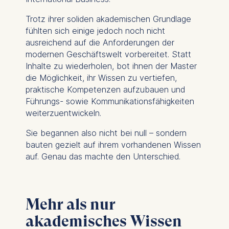
Trotz ihrer soliden akademischen Grundlage
fühlten sich einige jedoch noch nicht
ausreichend auf die Anforderungen der
modernen Geschäftswelt vorbereitet. Statt
Inhalte zu wiederholen, bot ihnen der Master
die Möglichkeit, ihr Wissen zu vertiefen,
praktische Kompetenzen aufzubauen und
Führungs- sowie Kommunikationsfähigkeiten
weiterzuentwickeln.
Sie begannen also nicht bei null – sondern
bauten gezielt auf ihrem vorhandenen Wissen
auf. Genau das machte den Unterschied.
Mehr als nur
akademisches Wissen