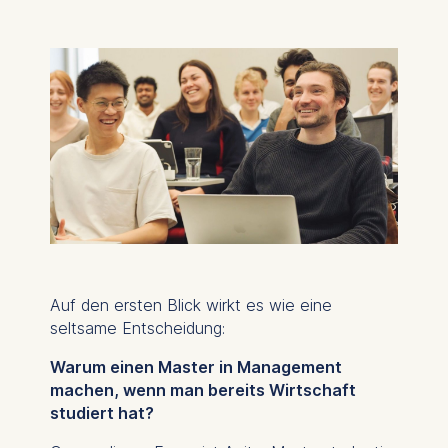
Auf den ersten Blick wirkt es wie eine
seltsame Entscheidung:
Warum einen Master in Management
machen, wenn man bereits Wirtschaft
studiert hat?