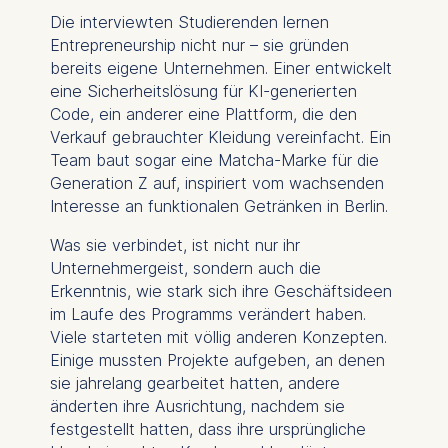
Die interviewten Studierenden lernen
Entrepreneurship nicht nur – sie gründen
bereits eigene Unternehmen. Einer entwickelt
eine Sicherheitslösung für KI-generierten
Code, ein anderer eine Plattform, die den
Verkauf gebrauchter Kleidung vereinfacht. Ein
Team baut sogar eine Matcha-Marke für die
Generation Z auf, inspiriert vom wachsenden
Interesse an funktionalen Getränken in Berlin.
Was sie verbindet, ist nicht nur ihr
Unternehmergeist, sondern auch die
Erkenntnis, wie stark sich ihre Geschäftsideen
im Laufe des Programms verändert haben.
Viele starteten mit völlig anderen Konzepten.
Einige mussten Projekte aufgeben, an denen
sie jahrelang gearbeitet hatten, andere
änderten ihre Ausrichtung, nachdem sie
festgestellt hatten, dass ihre ursprüngliche