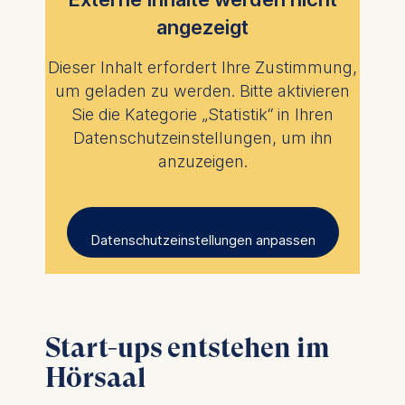
angezeigt
Dieser Inhalt erfordert Ihre Zustimmung,
um geladen zu werden. Bitte aktivieren
Sie die Kategorie „Statistik“ in Ihren
Datenschutzeinstellungen, um ihn
anzuzeigen.
Datenschutzeinstellungen anpassen
Start-ups entstehen im
Hörsaal