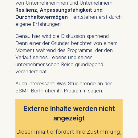
von Unternehmerinnen und Unternehmern –
Resilienz, Anpassungsfähigkeit und
Durchhaltevermögen
– entstehen erst durch
eigene Erfahrungen.
Genau hier wird die Diskussion spannend.
Denn einer der Gründer berichtet von einem
Moment während des Programms, der den
Verlauf seines Lebens und seiner
unternehmerischen Reise grundlegend
verändert hat.
Auch interessant: Was Studierende an der
ESMT Berlin über ihr Programm sagen.
Externe Inhalte werden nicht
angezeigt
Dieser Inhalt erfordert Ihre Zustimmung,