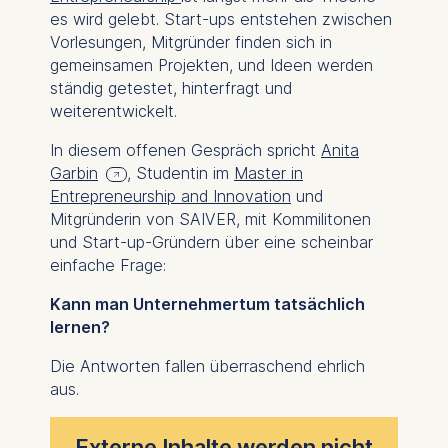
es wird gelebt. Start-ups entstehen zwischen
Vorlesungen, Mitgründer finden sich in
gemeinsamen Projekten, und Ideen werden
ständig getestet, hinterfragt und
weiterentwickelt.
In diesem offenen Gespräch spricht
Anita
Garbin
, Studentin im
Master in
Entrepreneurship and Innovation
und
Mitgründerin von SAIVER, mit Kommilitonen
und Start-up-Gründern über eine scheinbar
einfache Frage:
Kann man Unternehmertum tatsächlich
lernen?
Die Antworten fallen überraschend ehrlich
aus.
Externe Inhalte werden nicht