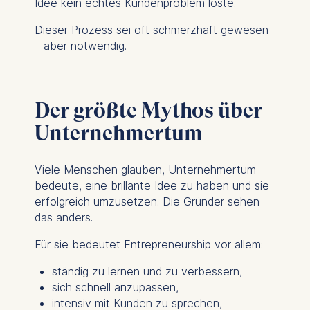
Idee kein echtes Kundenproblem löste.
Dieser Prozess sei oft schmerzhaft gewesen
– aber notwendig.
Der größte Mythos über
Unternehmertum
Viele Menschen glauben, Unternehmertum
bedeute, eine brillante Idee zu haben und sie
erfolgreich umzusetzen. Die Gründer sehen
das anders.
Für sie bedeutet Entrepreneurship vor allem:
ständig zu lernen und zu verbessern,
sich schnell anzupassen,
intensiv mit Kunden zu sprechen,