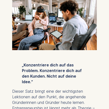
„Konzentriere dich auf das
Problem. Konzentriere dich auf
den Kunden. Nicht auf deine
Idee.“
Dieser Satz bringt eine der wichtigsten
Lektionen auf den Punkt, die angehende
Gründerinnen und Gründer heute lernen.
Entrepreneurship
ist längst mehr als Theorie –