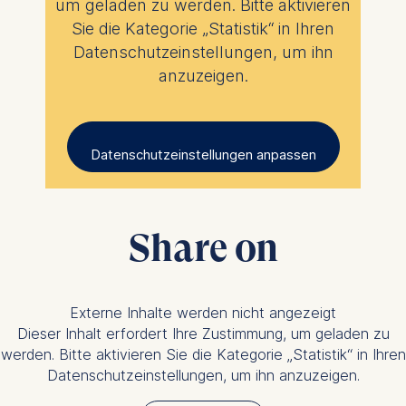
um geladen zu werden. Bitte aktivieren
Sie die Kategorie „Statistik“ in Ihren
Datenschutzeinstellungen, um ihn
anzuzeigen.
Datenschutzeinstellungen anpassen
Share on
Externe Inhalte werden nicht angezeigt
Dieser Inhalt erfordert Ihre Zustimmung, um geladen zu
werden. Bitte aktivieren Sie die Kategorie „Statistik“ in Ihren
Datenschutzeinstellungen, um ihn anzuzeigen.