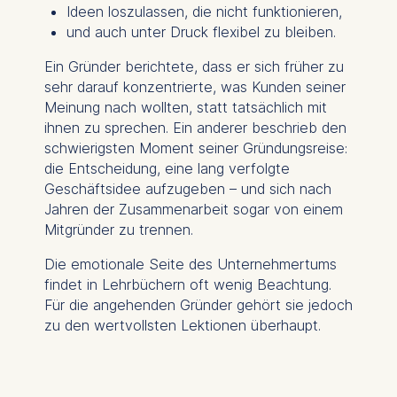
Ideen loszulassen, die nicht funktionieren,
und auch unter Druck flexibel zu bleiben.
Ein Gründer berichtete, dass er sich früher zu
sehr darauf konzentrierte, was Kunden seiner
Meinung nach wollten, statt tatsächlich mit
ihnen zu sprechen. Ein anderer beschrieb den
schwierigsten Moment seiner Gründungsreise:
die Entscheidung, eine lang verfolgte
Geschäftsidee aufzugeben – und sich nach
Jahren der Zusammenarbeit sogar von einem
Mitgründer zu trennen.
Die emotionale Seite des Unternehmertums
findet in Lehrbüchern oft wenig Beachtung.
Für die angehenden Gründer gehört sie jedoch
zu den wertvollsten Lektionen überhaupt.