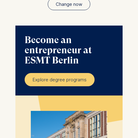
Change now
Become an
entrepreneur at
ESMT Berlin
Explore degree programs