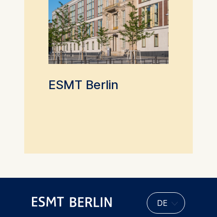
ESMT Berlin