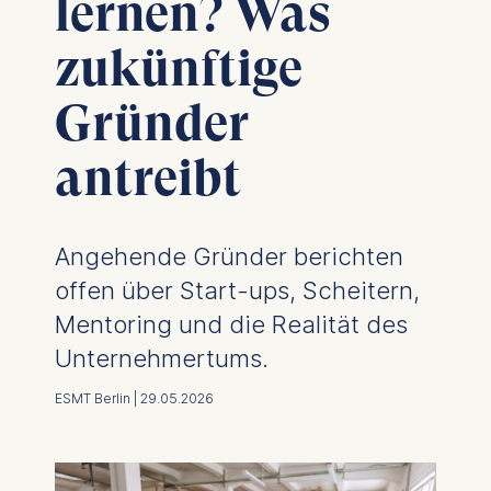
lernen? Was
zukünftige
Gründer
antreibt
Angehende Gründer berichten
offen über Start-ups, Scheitern,
Mentoring und die Realität des
Unternehmertums.
ESMT Berlin | 29.05.2026