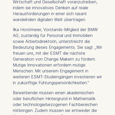
Wirtschaft und Gesellschaft voranzutreiben,
indem sie innovatives Denken auf reale
Herausforderungen in einer sich rasant
wandelnden digitalen Welt übertragen.
Ilka Horstmeier, Vorstands-Mitglied der BMW
AG, zuständig für Personal und Immobilien
sowie Arbeitsdirektorin, unterstreicht die
Bedeutung dieses Engagements. Sie sagt: „
Wir
freuen uns, mit der ESMT die nächste
Generation von Change Makern zu fördern.
Mutige Innovationen erfordern mutige
Menschen. Mit unserem Engagement in
weiteren ESMT-Studiengängen investieren wir
in zukünftige Führungspersönlichkeiten.
“
Bewerbende müssen einen akademischen
oder beruflichen Hintergrund in Mathematik
oder technologiebezogenen Fachbereichen
mitbringen.
Zudem müssen sie entweder die