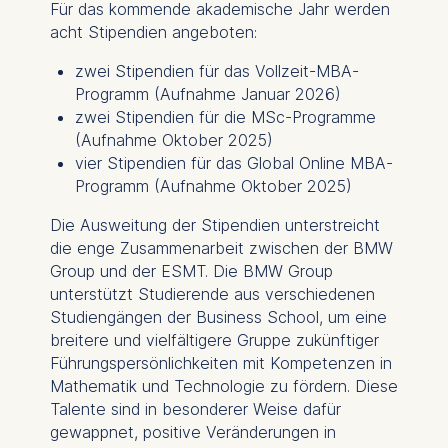
Für das kommende akademische Jahr werden
acht Stipendien angeboten:
zwei Stipendien für das Vollzeit-MBA-
Programm (Aufnahme Januar 2026)
zwei Stipendien für die MSc-Programme
(Aufnahme Oktober 2025)
vier Stipendien für das Global Online MBA-
Programm (Aufnahme Oktober 2025)
Die Ausweitung der Stipendien unterstreicht
die enge Zusammenarbeit zwischen der BMW
Group und der ESMT. Die BMW Group
unterstützt Studierende aus verschiedenen
Studiengängen der Business School, um eine
breitere und vielfältigere Gruppe zukünftiger
Führungspersönlichkeiten mit Kompetenzen in
Mathematik und Technologie zu fördern. Diese
Talente sind in besonderer Weise dafür
gewappnet, positive Veränderungen in