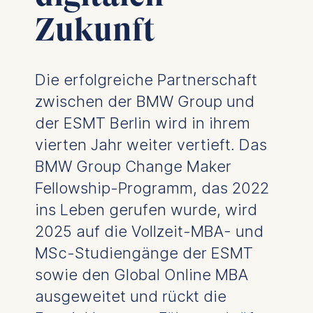
Zukunft
Die erfolgreiche Partnerschaft
zwischen der BMW Group und
der ESMT Berlin wird in ihrem
vierten Jahr weiter vertieft. Das
BMW Group Change Maker
Fellowship-Programm, das 2022
ins Leben gerufen wurde, wird
2025 auf die Vollzeit-MBA- und
MSc-Studiengänge der ESMT
sowie den Global Online MBA
ausgeweitet und rückt die