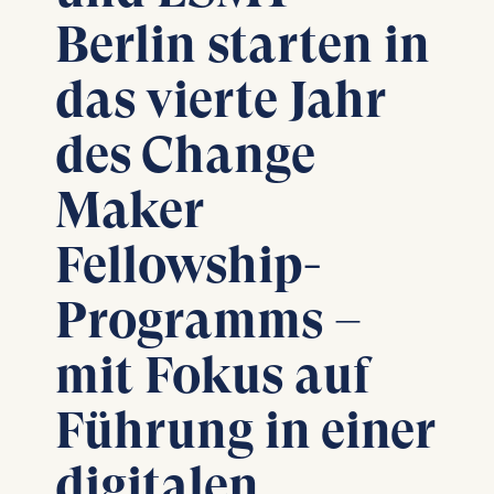
Berlin starten in
das vierte Jahr
des Change
Maker
Fellowship-
Programms –
mit Fokus auf
Führung in einer
digitalen