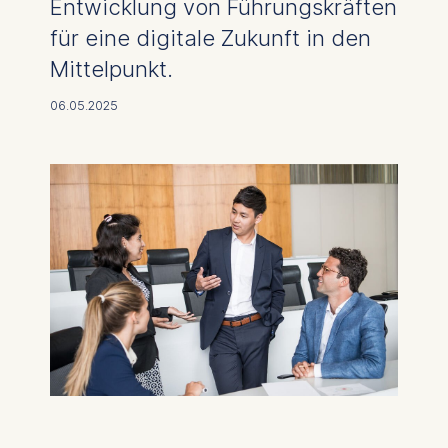
Entwicklung von Führungskräften
für eine digitale Zukunft in den
Mittelpunkt.
06.05.2025