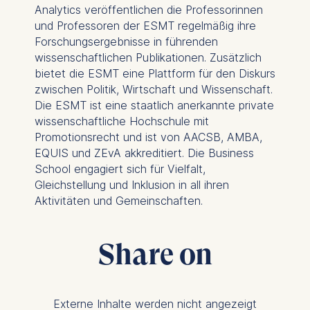
Analytics veröffentlichen die Professorinnen
und Professoren der ESMT regelmäßig ihre
Forschungsergebnisse in führenden
wissenschaftlichen Publikationen. Zusätzlich
bietet die ESMT eine Plattform für den Diskurs
zwischen Politik, Wirtschaft und Wissenschaft.
Die ESMT ist eine staatlich anerkannte private
wissenschaftliche Hochschule mit
Promotionsrecht und ist von AACSB, AMBA,
EQUIS und ZEvA akkreditiert. Die Business
School engagiert sich für Vielfalt,
Gleichstellung und Inklusion in all ihren
Aktivitäten und Gemeinschaften.
Share on
Externe Inhalte werden nicht angezeigt