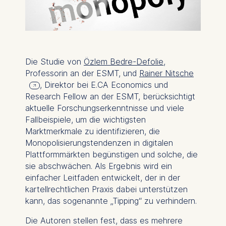
Die Studie von
Özlem Bedre-Defolie
,
Professorin an der ESMT, und
Rainer Nitsche
, Direktor bei E.CA Economics und
Research Fellow an der ESMT, berücksichtigt
aktuelle Forschungserkenntnisse und viele
Fallbeispiele, um die wichtigsten
Marktmerkmale zu identifizieren, die
Monopolisierungstendenzen in digitalen
Plattformmärkten begünstigen und solche, die
sie abschwächen. Als Ergebnis wird ein
einfacher Leitfaden entwickelt, der in der
kartellrechtlichen Praxis dabei unterstützen
kann, das sogenannte „Tipping“ zu verhindern.
Die Autoren stellen fest, dass es mehrere