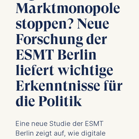
Marktmonopole
stoppen? Neue
Forschung der
ESMT Berlin
liefert wichtige
Erkenntnisse für
die Politik
Eine neue Studie der ESMT
Berlin zeigt auf, wie digitale