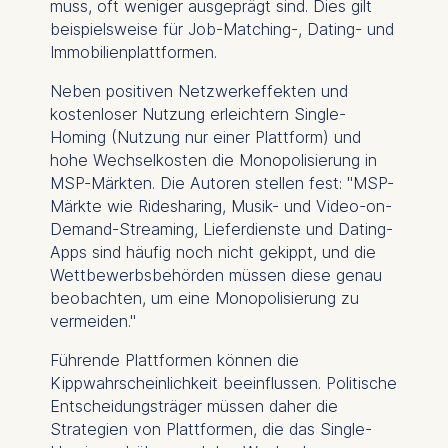
muss, oft weniger ausgeprägt sind. Dies gilt
beispielsweise für Job-Matching-, Dating- und
Immobilienplattformen.
Neben positiven Netzwerkeffekten und
kostenloser Nutzung erleichtern Single-
Homing (Nutzung nur einer Plattform) und
hohe Wechselkosten die Monopolisierung in
MSP-Märkten. Die Autoren stellen fest: "MSP-
Märkte wie Ridesharing, Musik- und Video-on-
Demand-Streaming, Lieferdienste und Dating-
Apps sind häufig noch nicht gekippt, und die
Wettbewerbsbehörden müssen diese genau
beobachten, um eine Monopolisierung zu
vermeiden."
Führende Plattformen können die
Kippwahrscheinlichkeit beeinflussen. Politische
Entscheidungsträger müssen daher die
Strategien von Plattformen, die das Single-