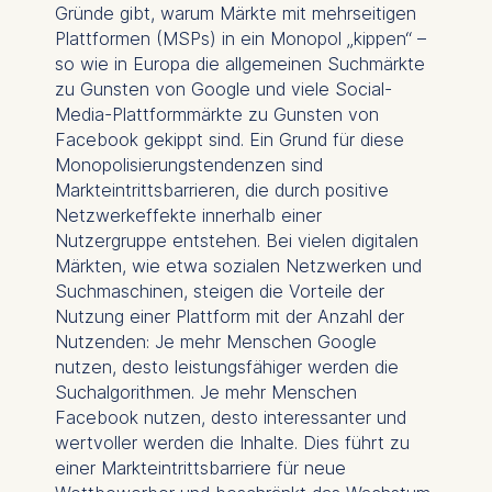
Gründe gibt, warum Märkte mit mehrseitigen
Plattformen (MSPs) in ein Monopol „kippen“ –
so wie in Europa die allgemeinen Suchmärkte
zu Gunsten von Google und viele Social-
Media-Plattformmärkte zu Gunsten von
Facebook gekippt sind. Ein Grund für diese
Monopolisierungstendenzen sind
Markteintrittsbarrieren, die durch positive
Netzwerkeffekte innerhalb einer
Nutzergruppe entstehen. Bei vielen digitalen
Märkten, wie etwa sozialen Netzwerken und
Suchmaschinen, steigen die Vorteile der
Nutzung einer Plattform mit der Anzahl der
Nutzenden: Je mehr Menschen Google
nutzen, desto leistungsfähiger werden die
Suchalgorithmen. Je mehr Menschen
Facebook nutzen, desto interessanter und
wertvoller werden die Inhalte. Dies führt zu
einer Markteintrittsbarriere für neue