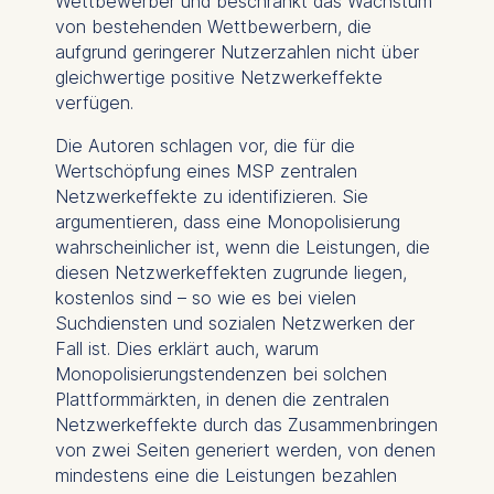
Wettbewerber und beschränkt das Wachstum
von bestehenden Wettbewerbern, die
aufgrund geringerer Nutzerzahlen nicht über
gleichwertige positive Netzwerkeffekte
verfügen.
Die Autoren schlagen vor, die für die
Wertschöpfung eines MSP zentralen
Netzwerkeffekte zu identifizieren. Sie
argumentieren, dass eine Monopolisierung
wahrscheinlicher ist, wenn die Leistungen, die
diesen Netzwerkeffekten zugrunde liegen,
kostenlos sind – so wie es bei vielen
Suchdiensten und sozialen Netzwerken der
Fall ist. Dies erklärt auch, warum
Monopolisierungstendenzen bei solchen
Plattformmärkten, in denen die zentralen
Netzwerkeffekte durch das Zusammenbringen
von zwei Seiten generiert werden, von denen
mindestens eine die Leistungen bezahlen