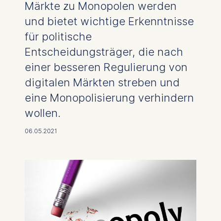
Märkte zu Monopolen werden
und bietet wichtige Erkenntnisse
für politische
Entscheidungsträger, die nach
einer besseren Regulierung von
digitalen Märkten streben und
eine Monopolisierung verhindern
wollen.
06.05.2021