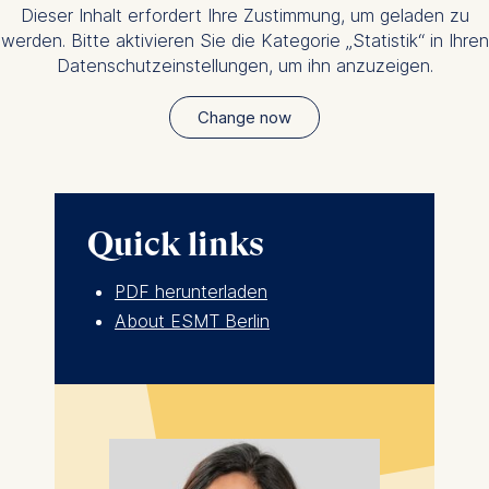
Dieser Inhalt erfordert Ihre Zustimmung, um geladen zu
werden. Bitte aktivieren Sie die Kategorie „Statistik“ in Ihren
Datenschutzeinstellungen, um ihn anzuzeigen.
Change now
Quick links
PDF herunterladen
About ESMT Berlin