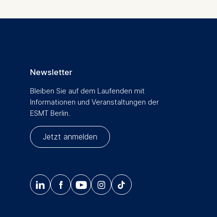
Newsletter
Bleiben Sie auf dem Laufenden mit
Informationen und Veranstaltungen der
ESMT Berlin.
Jetzt anmelden




𝄞