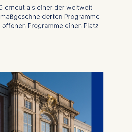
 erneut als einer der weltweit
er maßgeschneiderten Programme
r offenen Programme einen Platz