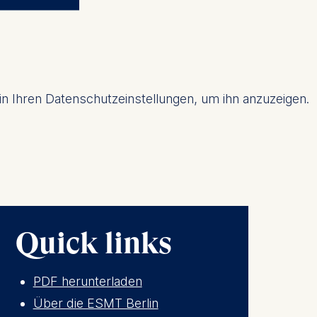
 in Ihren Datenschutzeinstellungen, um ihn anzuzeigen.
Quick links
 a
rest (Art.
PDF herunterladen
Über die ESMT Berlin