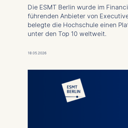
Die ESMT Berlin wurde im Financi
führenden Anbieter von Executi
belegte die Hochschule einen Pla
unter den Top 10 weltweit.
18.05.2026