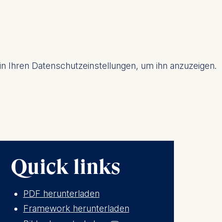
is data
 in Ihren Datenschutzeinstellungen, um ihn anzuzeigen.
Quick links
PDF herunterladen
Framework herunterladen