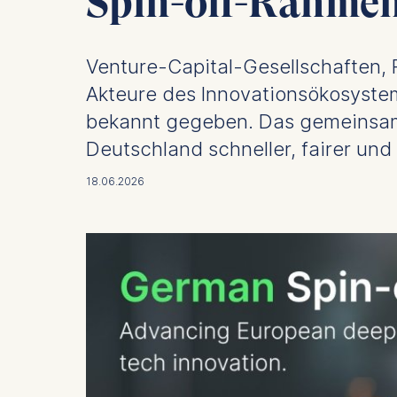
Spin-off-Rahme
Venture-Capital-Gesellschaften, 
Akteure des Innovationsökosyste
bekannt gegeben. Das gemeinsam
Deutschland schneller, fairer un
18.06.2026