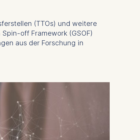
ferstellen (TTOs) und weitere
n Spin-off Framework (GSOF)
gen aus der Forschung in