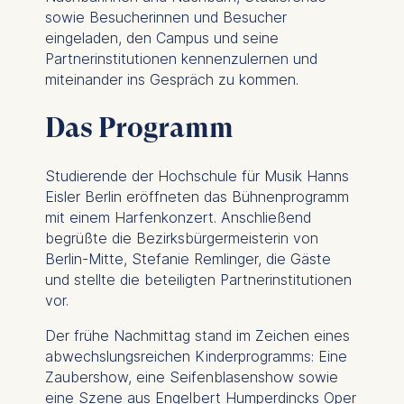
sowie Besucherinnen und Besucher
eingeladen, den Campus und seine
Partnerinstitutionen kennenzulernen und
miteinander ins Gespräch zu kommen.
Das Programm
Studierende der Hochschule für Musik Hanns
Eisler Berlin eröffneten das Bühnenprogramm
mit einem Harfenkonzert. Anschließend
begrüßte die Bezirksbürgermeisterin von
Berlin-Mitte, Stefanie Remlinger, die Gäste
und stellte die beteiligten Partnerinstitutionen
vor.
Der frühe Nachmittag stand im Zeichen eines
abwechslungsreichen Kinderprogramms: Eine
Zaubershow, eine Seifenblasenshow sowie
eine Szene aus Engelbert Humperdincks Oper