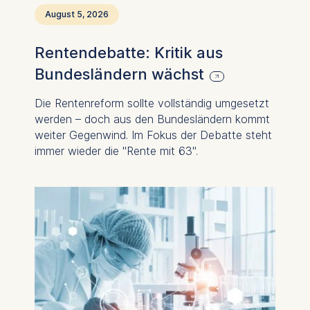
August 5, 2026
Rentendebatte: Kritik aus
Bundesländern wächst
Die Rentenreform sollte vollständig umgesetzt
werden – doch aus den Bundesländern kommt
weiter Gegenwind. Im Fokus der Debatte steht
immer wieder die "Rente mit 63".