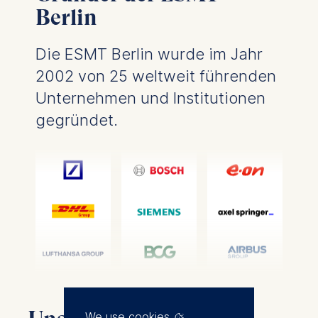
Berlin
Die ESMT Berlin wurde im Jahr
2002 von 25 weltweit führenden
Unternehmen und Institutionen
gegründet.
We use cookies