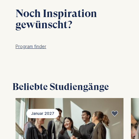
Noch Inspiration
gewünscht?
Program finder
Beliebte Studiengänge
Januar 2027