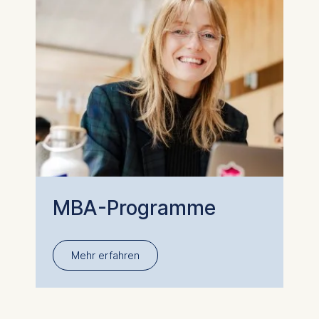
MBA-Programme
Mehr erfahren