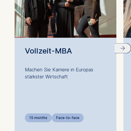
Vollzeit-MBA
Machen Sie Karriere in Europas
stärkster Wirtschaft
15 months
Face-to-face