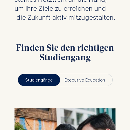
um Ihre Ziele zu erreichen und
die Zukunft aktiv mitzugestalten.
Finden Sie den richtigen
Studiengang
Studiengänge
Executive Education