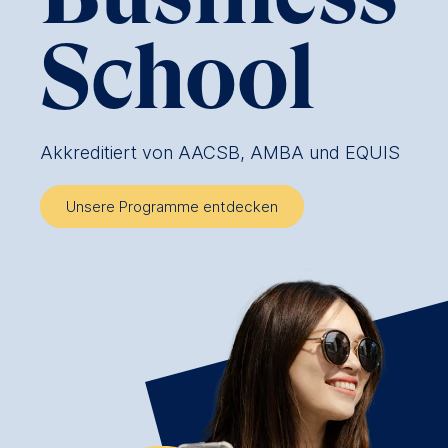
School
Akkreditiert von AACSB, AMBA und EQUIS
Unsere Programme entdecken