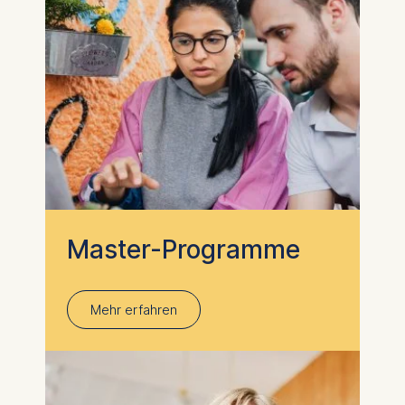
Master-Programme
Mehr erfahren