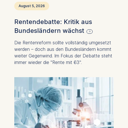
August 5, 2026
Rentendebatte: Kritik aus
Bundesländern wächst
Die Rentenreform sollte vollständig umgesetzt
werden – doch aus den Bundesländern kommt
weiter Gegenwind. Im Fokus der Debatte steht
immer wieder die "Rente mit 63".