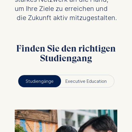
um Ihre Ziele zu erreichen und
die Zukunft aktiv mitzugestalten.
Finden Sie den richtigen
Studiengang
Studiengänge
Executive Education