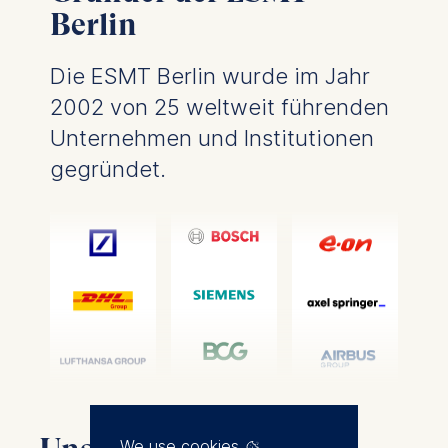
Berlin
Die ESMT Berlin wurde im Jahr
2002 von 25 weltweit führenden
Unternehmen und Institutionen
gegründet.
We use cookies