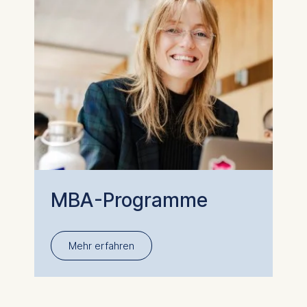
MBA-Programme
Mehr erfahren