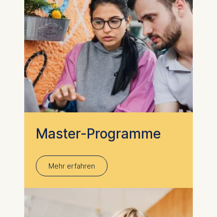
Master-Programme
Mehr erfahren