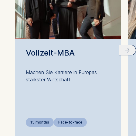
Vollzeit-MBA
Machen Sie Karriere in Europas
stärkster Wirtschaft
15 months
Face-to-face