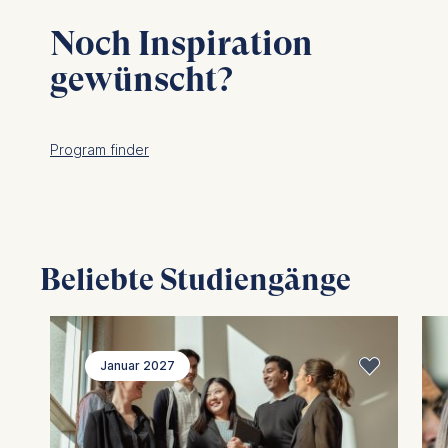
Noch Inspiration
gewünscht?
Program finder
Beliebte Studiengänge
Januar 2027