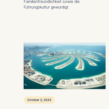
Familienfreundlichkeit sowie die
Führungskultur gewürdigt.
October 2, 2025