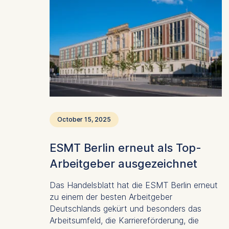
October 15, 2025
ESMT Berlin erneut als Top-
Arbeitgeber ausgezeichnet
Das Handelsblatt hat die ESMT Berlin erneut
zu einem der besten Arbeitgeber
Deutschlands gekürt und besonders das
Arbeitsumfeld, die Karriereförderung, die