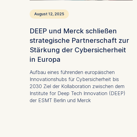
August 12, 2025
DEEP und Merck schließen
strategische Partnerschaft zur
Stärkung der Cybersicherheit
in Europa
Aufbau eines führenden europäischen
Innovationshubs für Cybersicherheit bis
2030 Ziel der Kollaboration zwischen dem
Institute for Deep Tech Innovation (DEEP)
der ESMT Berlin und Merck