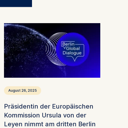
August 26, 2025
Präsidentin der Europäischen
 a
Kommission Ursula von der
rest (Art.
Leyen nimmt am dritten Berlin