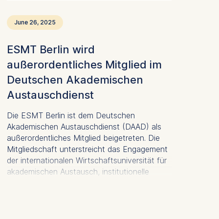
June 26, 2025
ESMT Berlin wird
außerordentliches Mitglied im
Deutschen Akademischen
Austauschdienst
Die ESMT Berlin ist dem Deutschen
Akademischen Austauschdienst (DAAD) als
außerordentliches Mitglied beigetreten. Die
Mitgliedschaft unterstreicht das Engagement
der internationalen Wirtschaftsuniversität für
akademischen Austausch, institutionelle
Zusammenarbeit und globale Vernetzung.