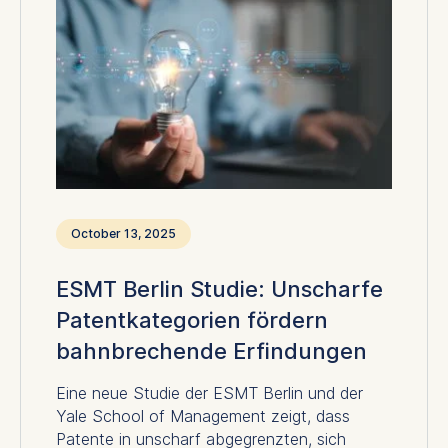
October 13, 2025
ESMT Berlin Studie: Unscharfe
Patentkategorien fördern
bahnbrechende Erfindungen
Eine neue Studie der ESMT Berlin und der
Yale School of Management zeigt, dass
Patente in unscharf abgegrenzten, sich