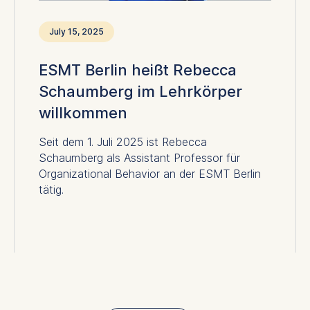
July 15, 2025
ESMT Berlin heißt Rebecca
Schaumberg im Lehrkörper
willkommen
Seit dem 1. Juli 2025 ist Rebecca
Schaumberg als Assistant Professor für
Organizational Behavior an der ESMT Berlin
tätig.