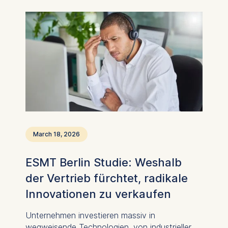
March 18, 2026
ESMT Berlin Studie: Weshalb
der Vertrieb fürchtet, radikale
Innovationen zu verkaufen
Unternehmen investieren massiv in
wegweisende Technologien, von industrieller