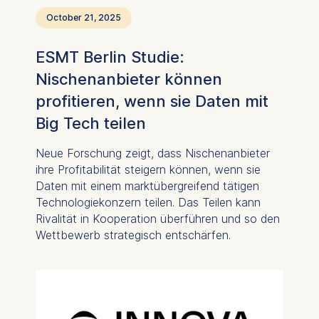
October 21, 2025
ESMT Berlin Studie:
Nischenanbieter können
profitieren, wenn sie Daten mit
Big Tech teilen
Neue Forschung zeigt, dass Nischenanbieter
ihre Profitabilität steigern können, wenn sie
Daten mit einem marktübergreifend tätigen
Technologiekonzern teilen. Das Teilen kann
Rivalität in Kooperation überführen und so den
Wettbewerb strategisch entschärfen.