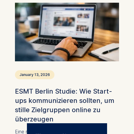
January 13, 2026
ESMT Berlin Studie: Wie Start-
ups kommunizieren sollten, um
stille Zielgruppen online zu
überzeugen
Eine neue Studie zeigt, wie Entrepreneure