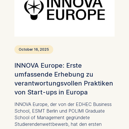
October 16, 2025
INNOVA Europe: Erste
umfassende Erhebung zu
verantwortungsvollen Praktiken
von Start-ups in Europa
INNOVA Europe, der von der EDHEC Business
School, ESMT Berlin und POLIMI Graduate
School of Management gegründete
Studierendenwettbewerb, hat den ersten