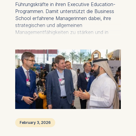
Führungskräfte in ihren Executive Education-
Programmen. Damit unterstützt die Business
School erfahrene Managerinnen dabei, ihre
strategischen und allgemeinen
Managementfähigkeiten zu stärken und in
leitende Führungspositionen aufzusteigen.
February 3, 2026